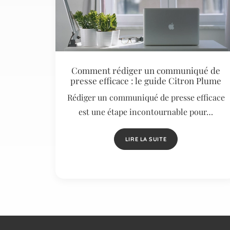
Comment rédiger un communiqué de
presse efficace : le guide Citron Plume
Rédiger un communiqué de presse efficace
est une étape incontournable pour…
LIRE LA SUITE