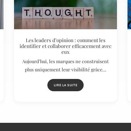
Les leaders d’opinion : comment les
identifier et collaborer efficacement avec
eux
Aujourd’hui, les marques ne construisent
plus uniquement leur visibilité grâce…
LIRE LA SUITE