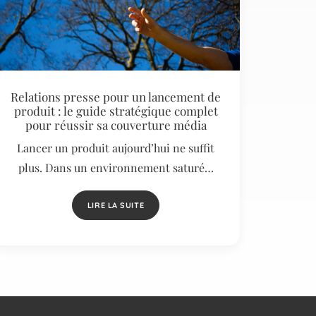
Relations presse pour un lancement de
produit : le guide stratégique complet
pour réussir sa couverture média
Lancer un produit aujourd’hui ne suffit
plus. Dans un environnement saturé…
LIRE LA SUITE