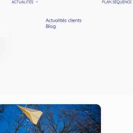
ACTUALITÉS
PLAN SÉQUENCE
Actualités clients
Blog