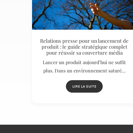
Relations presse pour un lancement de
produit : le guide stratégique complet
pour réussir sa couverture média
Lancer un produit aujourd’hui ne suffit
plus. Dans un environnement saturé…
LIRE LA SUITE