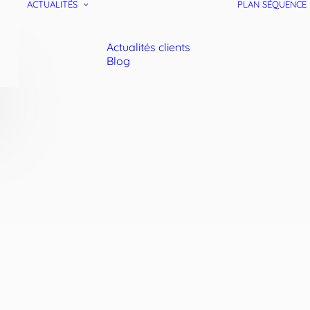
ACTUALITÉS
PLAN SÉQUENCE
Actualités clients
Blog