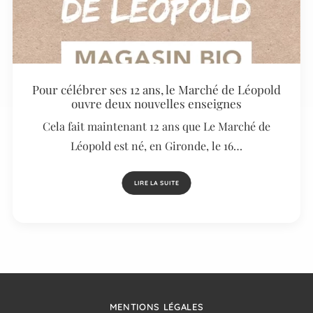
Pour célébrer ses 12 ans, le Marché de Léopold
ouvre deux nouvelles enseignes
Cela fait maintenant 12 ans que Le Marché de
Léopold est né, en Gironde, le 16…
LIRE LA SUITE
MENTIONS LÉGALES