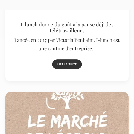
I-lunch donne du goût à la pause déj’ des
télétravailleurs
Lancée en 2017 par Victoria Benhaim, I-lunch est
une cantine d’entreprise…
LIRE LA SUITE