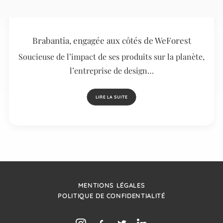
Brabantia, engagée aux côtés de WeForest
Soucieuse de l’impact de ses produits sur la planète,
l’entreprise de design…
LIRE LA SUITE
MENTIONS LÉGALES
POLITIQUE DE CONFIDENTIALITÉ