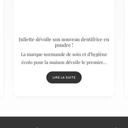
Juliette dévoile son nouveau dentifrice en
poudre !
La marque normande de soin et d’hygiène
écolo pour la maison dévoile le premier…
LIRE LA SUITE