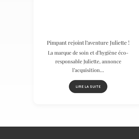
Pimpant rejoint l’aventure Juliette !
La marque de soin et d’hygiène éco-
responsable Juliette, annonce
l’acquisition…
LIRE LA SUITE