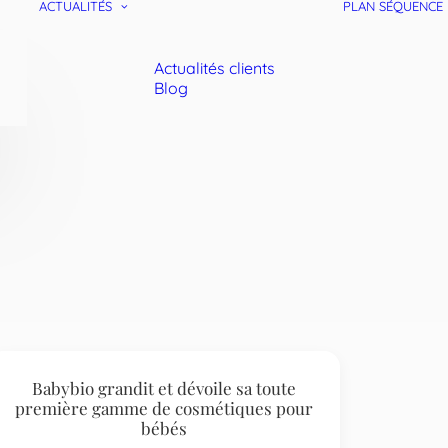
ACTUALITÉS
PLAN SÉQUENCE
Actualités clients
Blog
Babybio grandit et dévoile sa toute
première gamme de cosmétiques pour
bébés