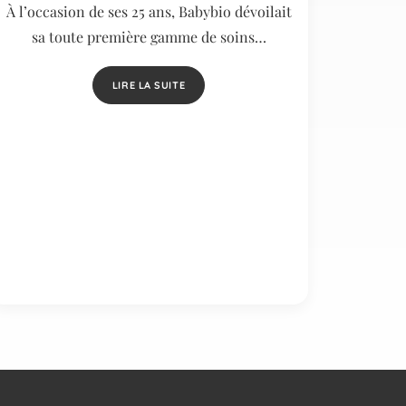
À l’occasion de ses 25 ans, Babybio dévoilait
sa toute première gamme de soins…
LIRE LA SUITE