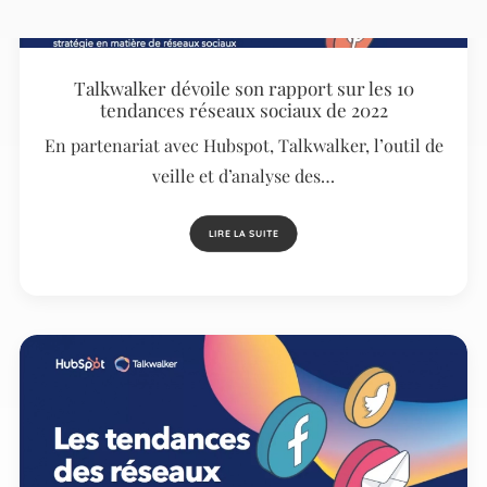
Talkwalker dévoile son rapport sur les 10
tendances réseaux sociaux de 2022
En partenariat avec Hubspot, Talkwalker, l’outil de
veille et d’analyse des…
LIRE LA SUITE