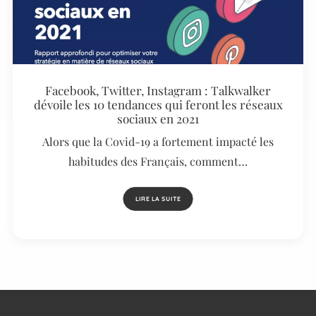
Facebook, Twitter, Instagram : Talkwalker
dévoile les 10 tendances qui feront les réseaux
sociaux en 2021
Alors que la Covid-19 a fortement impacté les
habitudes des Français, comment…
LIRE LA SUITE