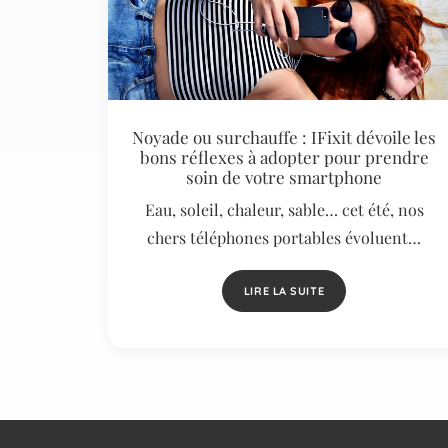
Noyade ou surchauffe : IFixit dévoile les
bons réflexes à adopter pour prendre
soin de votre smartphone
Eau, soleil, chaleur, sable… cet été, nos
chers téléphones portables évoluent…
LIRE LA SUITE