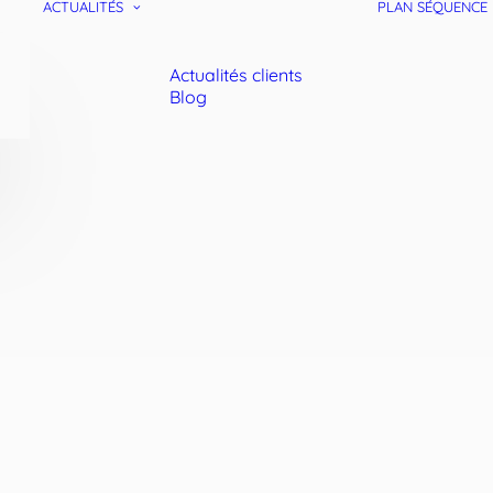
ACTUALITÉS
PLAN SÉQUENCE
Actualités clients
Blog