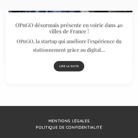
OPnGO désormais présente en voirie dans 40
villes de France !
OPnGO, la startup qui améliore l’expérience du
stationnement grâce au digital…
LIRE LA SUITE
MENTIONS LÉGALES
POLITIQUE DE CONFIDENTIALITÉ