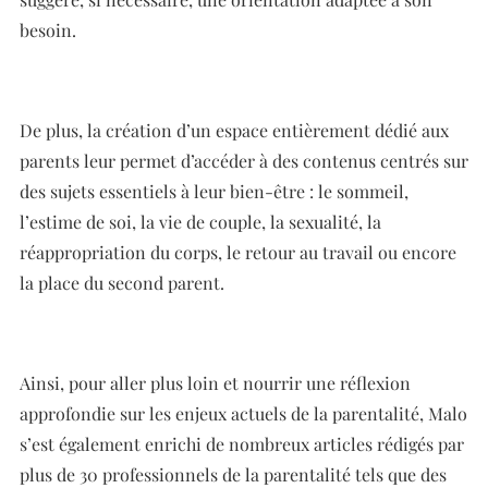
besoin.
De plus, la création d’un espace entièrement dédié aux
parents leur permet d’accéder à des contenus centrés sur
des sujets essentiels à leur bien-être : le sommeil,
l’estime de soi, la vie de couple, la sexualité, la
réappropriation du corps, le retour au travail ou encore
la place du second parent.
Ainsi, pour aller plus loin et nourrir une réflexion
approfondie sur les enjeux actuels de la parentalité, Malo
s’est également enrichi de nombreux articles rédigés par
plus de 30 professionnels de la parentalité tels que des