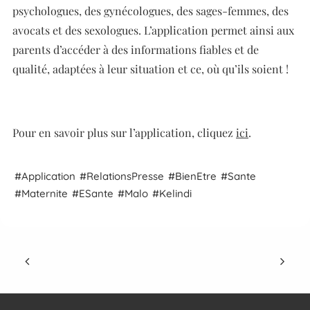
psychologues, des gynécologues, des sages-femmes, des
avocats et des sexologues. L’application permet ainsi aux
parents d’accéder à des informations fiables et de
qualité, adaptées à leur situation et ce, où qu’ils soient !
Pour en savoir plus sur l’application, cliquez
ici
.
Application
Relations
Presse
Bien
Etre
Sante
Maternite
E
Sante
Malo
Kelindi