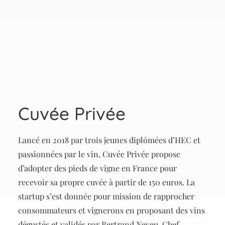
Cuvée Privée
Lancé en 2018 par trois jeunes diplômées d’HEC et
passionnées par le vin, Cuvée Privée propose
d’adopter des pieds de vigne en France pour
recevoir sa propre cuvée à partir de 150 euros. La
startup s’est donnée pour mission de rapprocher
consommateurs et vignerons en proposant des vins
dégustés et validés par Bertrand Neveu, Chef