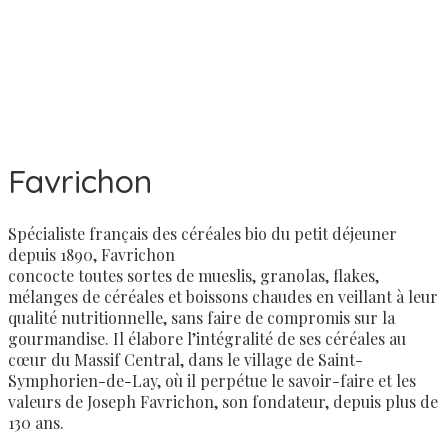
Favrichon
Spécialiste français des céréales bio du petit déjeuner
depuis 1890, Favrichon
concocte toutes sortes de mueslis, granolas, flakes,
mélanges de céréales et boissons chaudes en veillant à leur
qualité nutritionnelle, sans faire de compromis sur la
gourmandise. Il élabore l’intégralité de ses céréales au
cœur du Massif Central, dans le village de Saint-
Symphorien-de-Lay, où il perpétue le savoir-faire et les
valeurs de Joseph Favrichon, son fondateur, depuis plus de
130 ans.