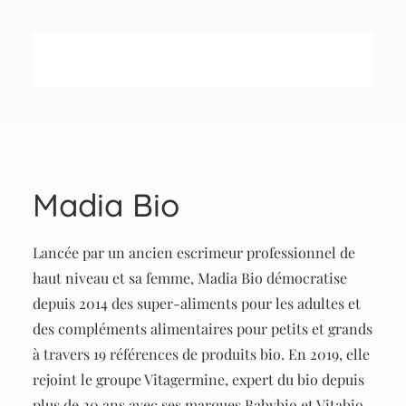
Madia Bio
Lancée par un ancien escrimeur professionnel de
haut niveau et sa femme, Madia Bio démocratise
depuis 2014 des super-aliments pour les adultes et
des compléments alimentaires pour petits et grands
à travers 19 références de produits bio. En 2019, elle
rejoint le groupe Vitagermine, expert du bio depuis
plus de 20 ans avec ses marques Babybio et Vitabio.