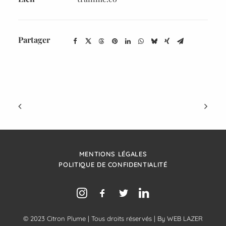
Partager
MENTIONS LÉGALES
POLITIQUE DE CONFIDENTIALITÉ
© 2023 Citron Plume | Tous droits réservés | By
WEB LAZER