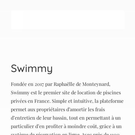
Swimmy
Fondée en 2017 par Raphaëlle de Monteynard,
Swimmy est le premier site de location de piscines
privées en France. Simple et intuitive, la plateforme
permet aux propriétaires d’amortir les frais
d’entretien de leur bassin, tout en permettant à un
particulier d’en profiter à moindre coût, grâce à un
système de réservation en ligne. Avec près de 1100