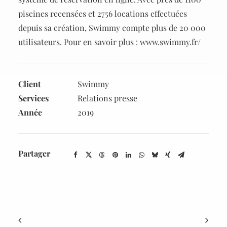
piscines recensées et 2756 locations effectuées
depuis sa création, Swimmy compte plus de 20 000
utilisateurs. Pour en savoir plus : www.swimmy.fr/
Client
Swimmy
Services
Relations presse
Année
2019
Partager