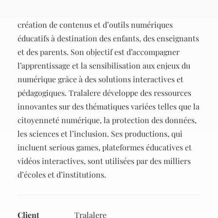
Tralalere est une entreprise spécialisée dans la
création de contenus et d’outils numériques
éducatifs à destination des enfants, des enseignants
et des parents. Son objectif est d’accompagner
l’apprentissage et la sensibilisation aux enjeux du
numérique grâce à des solutions interactives et
pédagogiques. Tralalere développe des ressources
innovantes sur des thématiques variées telles que la
citoyenneté numérique, la protection des données,
les sciences et l’inclusion. Ses productions, qui
incluent serious games, plateformes éducatives et
vidéos interactives, sont utilisées par des milliers
d’écoles et d’institutions.
Client
Tralalere