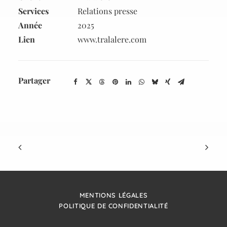
Services
Relations presse
Année
2025
Lien
www.tralalere.com
Partager
MENTIONS LÉGALES
POLITIQUE DE CONFIDENTIALITÉ