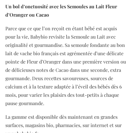
Un bol d’onctuosité avec les Semoules au Lait Fleur
d’Oranger ou Cacao
Parce que ce que l’on reçoit en étant bébé est acquis
pour la vie, Babybio revisite la Semoule au Lait avec
originalité et gourmandise. Sa semoule fondante au bon
lait de vache bio français est agrémentée d’une délicate
pointe de Fleur d’Oranger dans une première version ou
de délicieuses notes de Cacao dans une seconde, extra
gourmande. Deux recettes savoureuses, sources de
calcium et à la texture adaptée à l’éveil des bébés dès 6
mois, pour varier les plaisirs des tout-petits à chaque
pause gourmande.
La gamme est disponible dès maintenant en grandes
surfaces, magasins bio, pharmacies, sur internet et sur