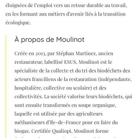
éloignées de l’emploi vers un retour durable au travail,
en les formant aux métiers d’avenir liés à la transition
écologique.
À propos de Moulinot
Créée en 2013, par Stéphan Martinez, ancien
restaurateur, labellisé ESUS, Moulinot est le
spécialiste de la collecte et du tri des biodéchets des
acteurs franciliens de la restauration (indépendante,
hospitalière, collective ou scolaire) et des
collectivités. La société valorise leurs biodéchets, qui
sont ensuite transformés en soupe organique,
laquelle est utilisée par des agriculteurs
méthaniseurs d’Ile-de-France pour en faire du
biogaz. Certifiée Qualiopi, Moulinot forme