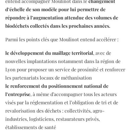
entend accompagner Moulinot dans le
changement
d’échelle de son modèle pour lui permettre de
répondre à l’augmentation attendue des volumes de
biodéchets collectés dans les prochaines années.
Parmi les points clés que Moulinot entend accélérer :
le développement du maillage territorial
, avec de
nouvelles implantations notamment dans la région de
Lyon pour proposer un service de proximité et renforcer
les partenariats locaux de méthanisation
le renforcement du positionnement national de
l’entreprise
, à même d’accompagner tous les acteurs
visés par la réglementation et l’obligation de tri et de
revalorisation des déchets : collectivités, agro-
industries, logisticiens, restaurateurs privés,
établissements de santé