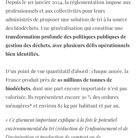
Depuis le 1er janvier 2024, la réglementation impose aux
professionnels et aux collectivités pour leurs
administrés de proposer une solution de tri à la source
des biodéchets. Une généralisation qui constitue une
transformation profonde des politiques publiques de
gestion des déchets, avec plusieurs défis opérationnels
bien identifiés.
D’un point de vue quantitatif d’abord : chaque année, la
France produit près de
10 millions de tonnes de
biodéchets
, dont une part encore importante n’est pas
valorisée. Ils représentent encore 30 % des ordures
ménagères* et environ 82 kg par habitant et par an.
« Ce gisement important explique à la fois le potentiel
environnemental du tri (réduction de l’enfouissement et de
l’incinération et production de compost ou de