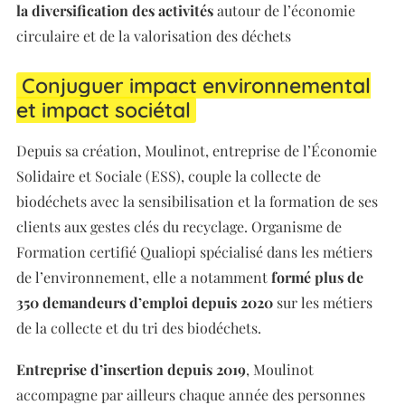
la diversification des activités
autour de l’économie
circulaire et de la valorisation des déchets
Conjuguer impact environnemental
et impact sociétal
Depuis sa création, Moulinot, entreprise de l’Économie
Solidaire et Sociale (ESS), couple la collecte de
biodéchets avec la sensibilisation et la formation de ses
clients aux gestes clés du recyclage. Organisme de
Formation certifié Qualiopi spécialisé dans les métiers
de l’environnement, elle a notamment
formé plus de
350 demandeurs d’emploi depuis 2020
sur les métiers
de la collecte et du tri des biodéchets.
Entreprise d’insertion depuis 2019
, Moulinot
accompagne par ailleurs chaque année des personnes