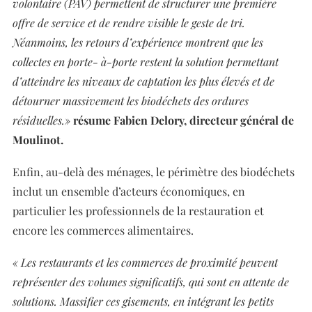
volontaire (PAV) permettent de structurer une première
offre de service et de rendre visible le geste de tri.
Néanmoins, les retours d’expérience montrent que les
collectes en porte- à-porte restent la solution permettant
d’atteindre les niveaux de captation les plus élevés et de
détourner massivement les biodéchets des ordures
résiduelles.»
résume Fabien Delory, directeur général de
Moulinot.
Enfin, au-delà des ménages, le périmètre des biodéchets
inclut un ensemble d’acteurs économiques, en
particulier les professionnels de la restauration et
encore les commerces alimentaires.
« Les restaurants et les commerces de proximité peuvent
représenter des volumes significatifs, qui sont en attente de
solutions. Massifier ces gisements, en intégrant les petits