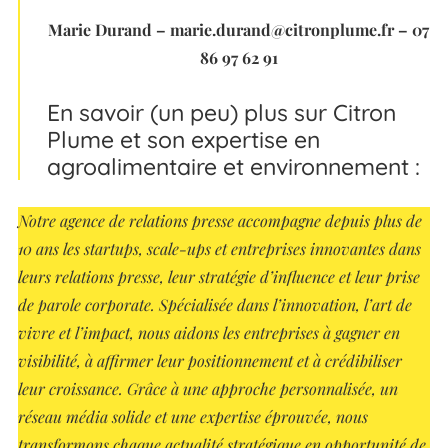
Marie Durand – marie.durand@citronplume.fr – 07
86 97 62 91
En savoir (un peu) plus sur Citron
Plume et son expertise en
agroalimentaire et environnement :
Notre agence de relations presse accompagne depuis plus de
10 ans les startups, scale-ups et entreprises innovantes dans
leurs relations presse, leur stratégie d’influence et leur prise
de parole corporate. Spécialisée dans l’innovation, l’art de
vivre et l’impact, nous aidons les entreprises à gagner en
visibilité, à affirmer leur positionnement et à crédibiliser
leur croissance. Grâce à une approche personnalisée, un
réseau média solide et une expertise éprouvée, nous
transformons chaque actualité stratégique en opportunité de