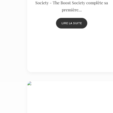
Society - The Boost Society complète sa
première…
LIRE LA SUITE