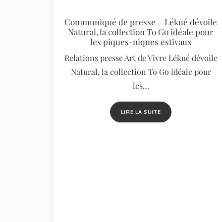
Communiqué de presse – Lékué dévoile
Natural, la collection To Go idéale pour
les piques-niques estivaux
Relations presse Art de Vivre Lékué dévoile
Natural, la collection To Go idéale pour
les…
LIRE LA SUITE