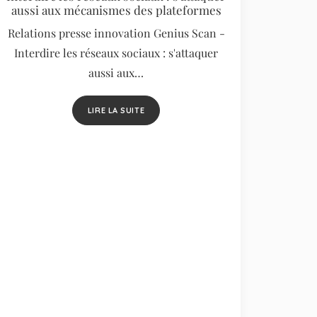
aussi aux mécanismes des plateformes
Relations presse innovation Genius Scan -
Interdire les réseaux sociaux : s'attaquer
aussi aux…
LIRE LA SUITE