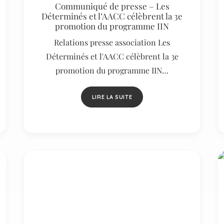
Communiqué de presse – Les
Déterminés et l’AACC célèbrent la 3e
promotion du programme IIN
Relations presse association Les
Déterminés et l'AACC célèbrent la 3e
promotion du programme IIN…
LIRE LA SUITE