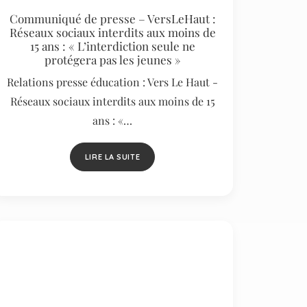
Communiqué de presse – VersLeHaut :
Réseaux sociaux interdits aux moins de
15 ans : « L’interdiction seule ne
protégera pas les jeunes »
Relations presse éducation : Vers Le Haut -
Réseaux sociaux interdits aux moins de 15
ans : «…
LIRE LA SUITE