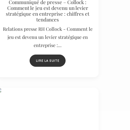
Communiqué de presse – Collock :
Comment le jeu est devenu un levier
stratégique en entreprise : chiffres et
tendances
Relations presse RH Collock - Comment le
jeu est devenu un levier stratégique en
entreprise :…
LIRE LA SUITE