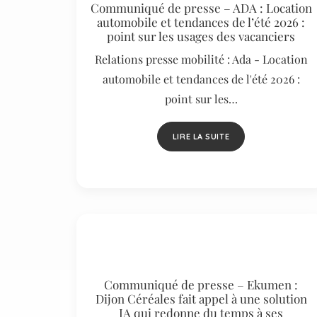
Communiqué de presse – ADA : Location
automobile et tendances de l’été 2026 :
point sur les usages des vacanciers
Relations presse mobilité : Ada - Location
automobile et tendances de l'été 2026 :
point sur les…
LIRE LA SUITE
Communiqué de presse – Ekumen :
Dijon Céréales fait appel à une solution
IA qui redonne du temps à ses