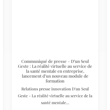
Communiqué de presse – D’un Seul
Geste : La réalité virtuelle au service de
la santé mentale en entreprise,
lancement d’un nouveau module de
formation
Relations presse innovation D'un Seul
Geste - La réalité virtuelle au service de la
santé mentale…