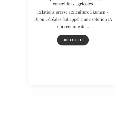
conseillers agricoles
Relations presse agriculture Ekumen -
Dijon Céréales fait appel à une solution IA
qui redonne du…
LIRE LA SUITE