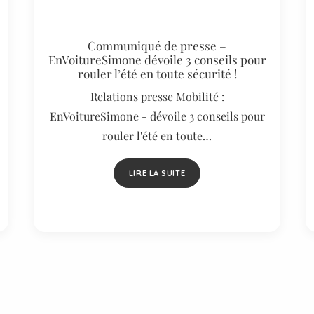
Communiqué de presse –
EnVoitureSimone dévoile 3 conseils pour
rouler l’été en toute sécurité !
Relations presse Mobilité :
EnVoitureSimone - dévoile 3 conseils pour
rouler l'été en toute…
LIRE LA SUITE