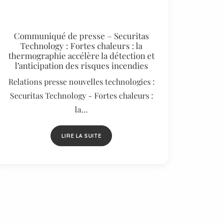
Communiqué de presse – Securitas
Technology : Fortes chaleurs : la
thermographie accélère la détection et
l’anticipation des risques incendies
Relations presse nouvelles technologies :
Securitas Technology - Fortes chaleurs :
la…
LIRE LA SUITE