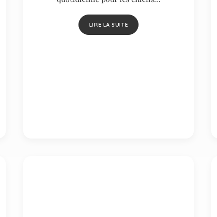
LIRE LA SUITE