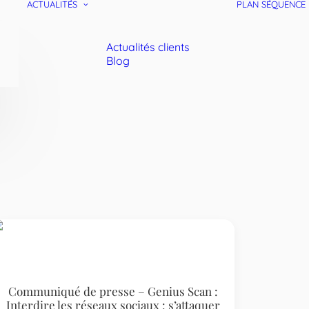
ACTUALITÉS
PLAN SÉQUENCE
Actualités clients
Blog
Communiqué de presse – Genius Scan :
Interdire les réseaux sociaux : s’attaquer