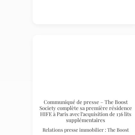
Communiqué de presse – The Boost
Society complète sa première résidence
HIFE à Paris avec l’acquisition de 136 lits
supplémentaires
Relations presse immobilier : The Boost