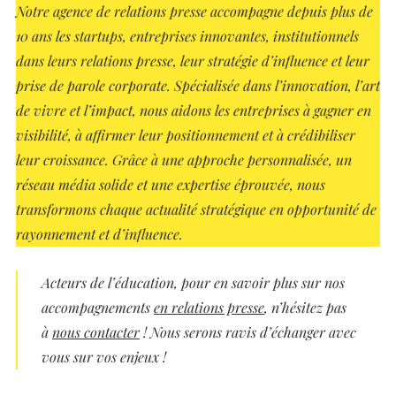
Notre agence de relations presse accompagne depuis plus de
10 ans les startups, entreprises innovantes, institutionnels
dans leurs relations presse, leur stratégie d’influence et leur
prise de parole corporate. Spécialisée dans l’innovation, l’art
de vivre et l’impact, nous aidons les entreprises à gagner en
visibilité, à affirmer leur positionnement et à crédibiliser
leur croissance. Grâce à une approche personnalisée, un
réseau média solide et une expertise éprouvée, nous
transformons chaque actualité stratégique en opportunité de
rayonnement et d’influence.
Acteurs de l’éducation, pour en savoir plus sur nos
accompagnements
en relations presse
, n’hésitez pas
à
nous contacter
! Nous serons ravis d’échanger avec
vous sur vos enjeux !