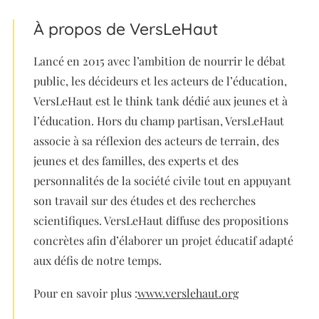
À propos de VersLeHaut
Lancé en 2015 avec l’ambition de nourrir le débat
public, les décideurs et les acteurs de l’éducation,
VersLeHaut est le think tank dédié aux jeunes et à
l’éducation. Hors du champ partisan, VersLeHaut
associe à sa réflexion des acteurs de terrain, des
jeunes et des familles, des experts et des
personnalités de la société civile tout en appuyant
son travail sur des études et des recherches
scientifiques. VersLeHaut diffuse des propositions
concrètes afin d’élaborer un projet éducatif adapté
aux défis de notre temps.
Pour en savoir plus :
www.verslehaut.org