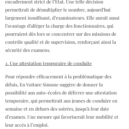
encadrement strict de l’Etat. Une telle décision
permettrait de démultiplier le nombre, aujourd’hui
largement insuffisant, d’examinateurs. Elle aurait aussi
l’avantage d’alléger la charge des fonctionnaires, qui
pourraient dès lors se concentrer sur des missions de
contrôle qualité et de supervision, renforçant ainsi la
sécurité des examens.
2. Une attestation temporaire de conduite
Pour répondre efficacement à la problématique des
délais, En Voiture Simone suggère de donner la
possibilité aux auto-écoles de délivrer une attestation
temporaire, qui permettrait aux jeunes de conduire en
semaine et en dehors des soirées, jusqu’à leur date
d’examen. Une mesure qui favoriserait leur mobilité et
leur accès à l’emploi.