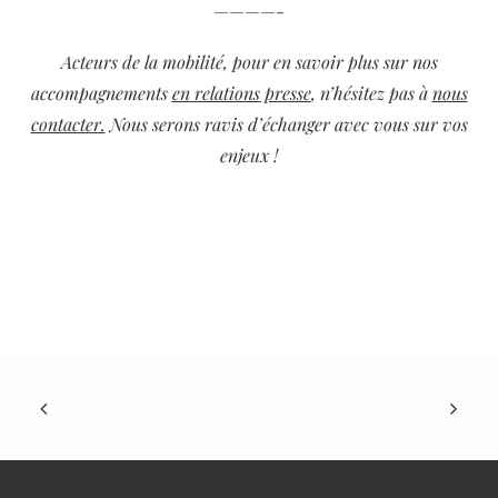
————-
Acteurs de la mobilité, pour en savoir plus sur nos
accompagnements
en relations presse
, n’hésitez pas à
nous
contacter.
Nous serons ravis d’échanger avec vous sur vos
enjeux !