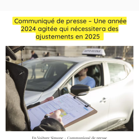
Communiqué de presse – Une année
2024 agitée qui nécessitera des
ajustements en 2025
En Voiture Simone – Communiqué de presse