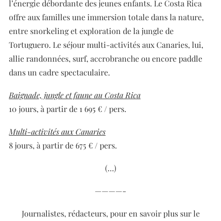
l’énergie débordante des jeunes enfants. Le Costa Rica
offre aux familles une immersion totale dans la nature,
entre snorkeling et exploration de la jungle de
Tortuguero. Le séjour multi-activités aux Canaries, lui,
allie randonnées, surf, accrobranche ou encore paddle
dans un cadre spectaculaire.
Baignade, jungle et faune au Costa Rica
10 jours, à partir de 1 695 € / pers.
Multi-activités aux Canaries
8 jours, à partir de 675 € / pers.
(…)
————-
Journalistes, rédacteurs, pour en savoir plus sur le