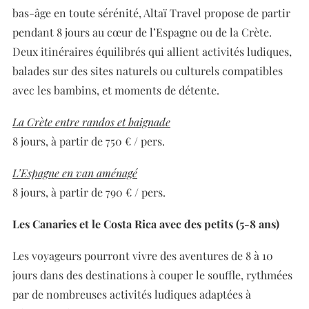
bas-âge en toute sérénité, Altaï Travel propose de partir
pendant 8 jours au cœur de l’Espagne ou de la Crète.
Deux itinéraires équilibrés qui allient activités ludiques,
balades sur des sites naturels ou culturels compatibles
avec les bambins, et moments de détente.
La Crète entre randos et baignade
8 jours, à partir de 750 € / pers.
L’Espagne en van aménagé
8 jours, à partir de 790 € / pers.
Les Canaries et le Costa Rica avec des petits (5-8 ans)
Les voyageurs pourront vivre des aventures de 8 à 10
jours dans des destinations à couper le souffle, rythmées
par de nombreuses activités ludiques adaptées à