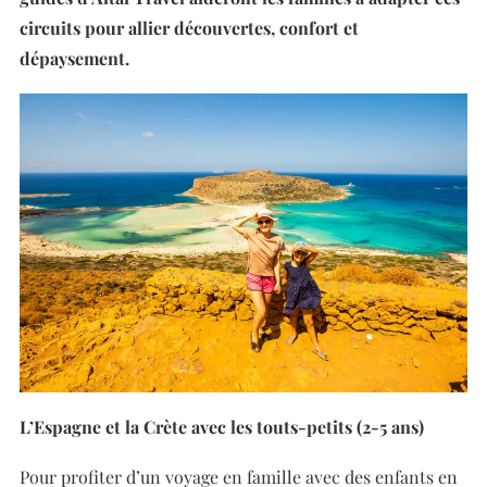
circuits pour allier découvertes, confort et
dépaysement.
L’Espagne et la Crète avec les touts-petits (2-5 ans)
Pour profiter d’un voyage en famille avec des enfants en