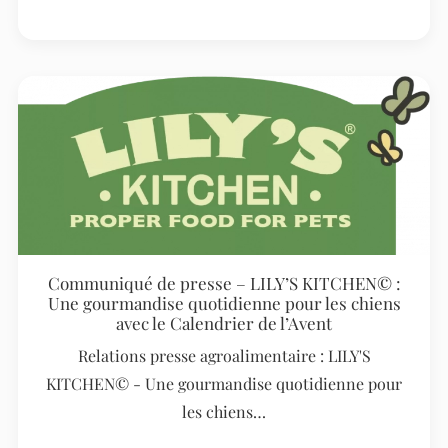
Communiqué de presse – LILY’S KITCHEN© :
Une gourmandise quotidienne pour les chiens
avec le Calendrier de l’Avent
Relations presse agroalimentaire : LILY'S
KITCHEN© - Une gourmandise quotidienne pour
les chiens…