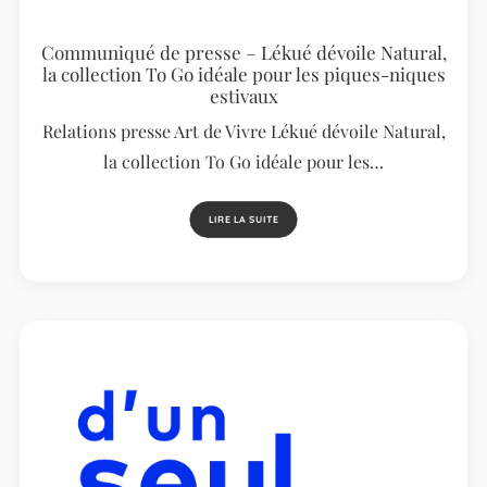
Communiqué de presse – Lékué dévoile Natural,
la collection To Go idéale pour les piques-niques
estivaux
Relations presse Art de Vivre Lékué dévoile Natural,
la collection To Go idéale pour les…
LIRE LA SUITE