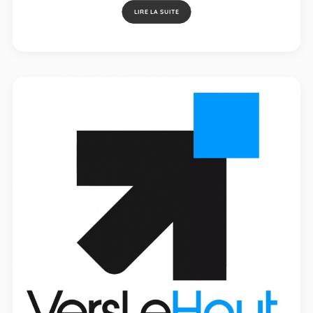
LIRE LA SUITE