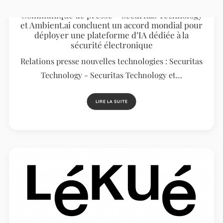
Communiqué de presse – Securitas Technology
et Ambient.ai concluent un accord mondial pour
déployer une plateforme d’IA dédiée à la
sécurité électronique
Relations presse nouvelles technologies : Securitas
Technology - Securitas Technology et…
LIRE LA SUITE