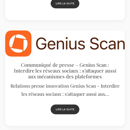
LIRE LA SUITE
Communiqué de presse – Genius Scan :
Interdire les réseaux sociaux : s’attaquer aussi
aux mécanismes des plateformes
Relations presse innovation Genius Scan - Interdire
les réseaux sociaux : s'attaquer aussi aux…
LIRE LA SUITE