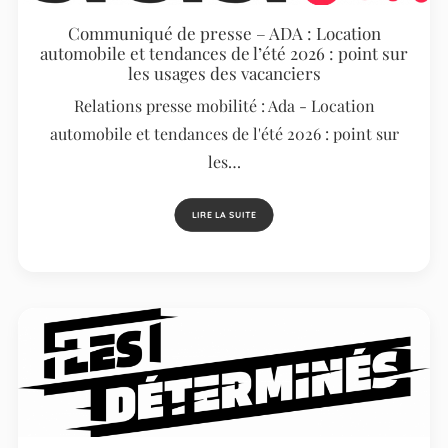
Communiqué de presse – ADA : Location
automobile et tendances de l’été 2026 : point sur
les usages des vacanciers
Relations presse mobilité : Ada - Location
automobile et tendances de l'été 2026 : point sur
les…
LIRE LA SUITE