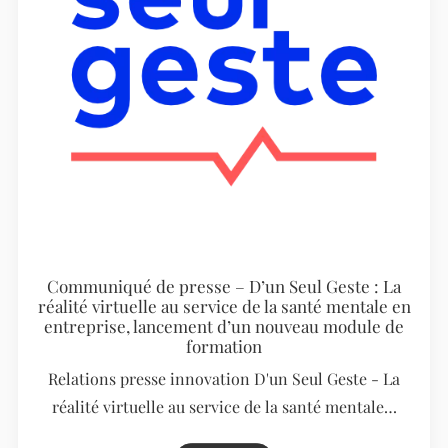
Communiqué de presse – D’un Seul Geste : La
réalité virtuelle au service de la santé mentale en
entreprise, lancement d’un nouveau module de
formation
Relations presse innovation D'un Seul Geste - La
réalité virtuelle au service de la santé mentale…