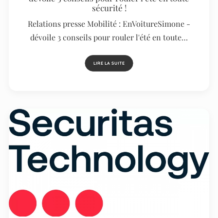
sécurité !
Relations presse Mobilité : EnVoitureSimone -
dévoile 3 conseils pour rouler l'été en toute…
LIRE LA SUITE