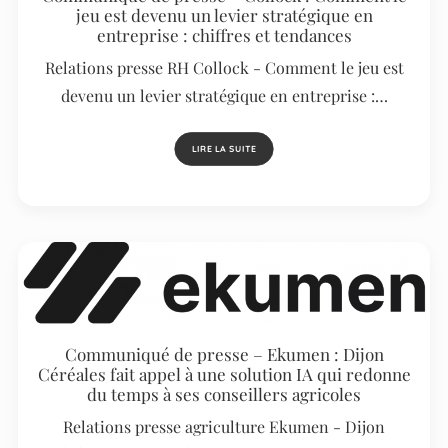
jeu est devenu un levier stratégique en
entreprise : chiffres et tendances
Relations presse RH Collock - Comment le jeu est
devenu un levier stratégique en entreprise :…
LIRE LA SUITE
Communiqué de presse – Ekumen : Dijon
Céréales fait appel à une solution IA qui redonne
du temps à ses conseillers agricoles
Relations presse agriculture Ekumen - Dijon