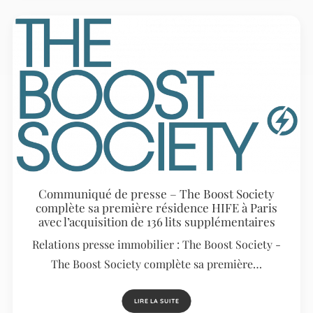
Communiqué de presse – The Boost Society
complète sa première résidence HIFE à Paris
avec l’acquisition de 136 lits supplémentaires
Relations presse immobilier : The Boost Society -
The Boost Society complète sa première…
LIRE LA SUITE