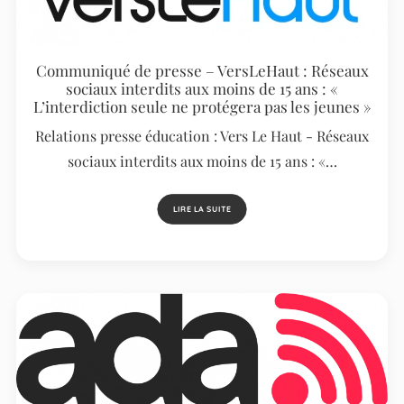
Communiqué de presse – VersLeHaut : Réseaux
sociaux interdits aux moins de 15 ans : «
L’interdiction seule ne protégera pas les jeunes »
Relations presse éducation : Vers Le Haut - Réseaux
sociaux interdits aux moins de 15 ans : «…
LIRE LA SUITE