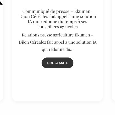
Communiqué de presse – Ekumen :
Dijon Céréales fait appel à une solution
IA qui redonne du temps à ses
conseillers agricoles
Relations presse agriculture Ekumen -
Dijon Céréales fait appel à une solution IA
qui redonne du…
LIRE LA SUITE