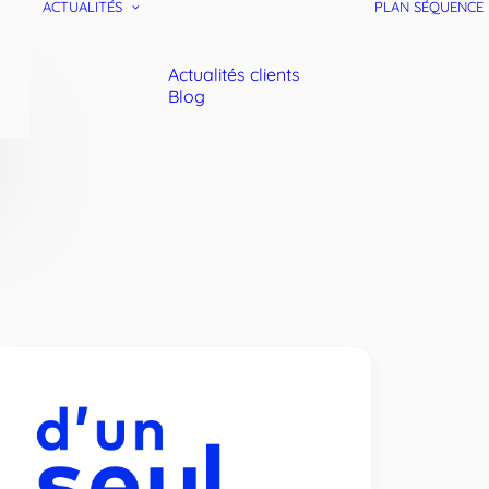
ACTUALITÉS
PLAN SÉQUENCE
Actualités clients
Blog