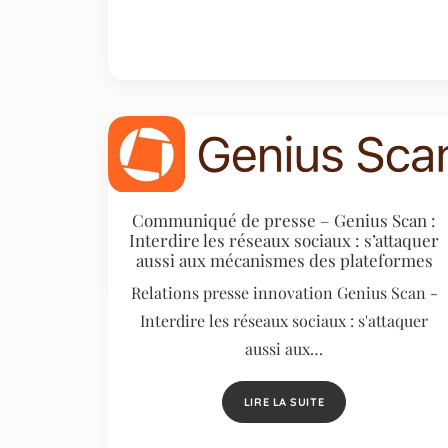
Communiqué de presse – Genius Scan :
Interdire les réseaux sociaux : s’attaquer
aussi aux mécanismes des plateformes
Relations presse innovation Genius Scan -
Interdire les réseaux sociaux : s'attaquer
aussi aux…
LIRE LA SUITE