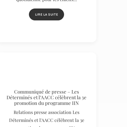
LIRE LA SUITE
Communiqué de presse – Les
Déterminés et l’AACC célèbrent la 3e
promotion du programme IIN
Relations presse association Les
Déterminés et l'AACC célèbrent la 3e