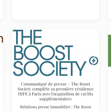
Communiqué de presse – The Boost
Society complète sa première résidence
HIFE à Paris avec l’acquisition de 136 lits
supplémentaires
Relations presse immobilier : The Boost