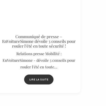
Communiqué de presse –
EnVoitureSimone dévoile 3 conseils pour
rouler l’été en toute sécurité !
Relations presse Mobilité :
EnVoitureSimone - dévoile 3 conseils pour
rouler l'été en toute…
LIRE LA SUITE