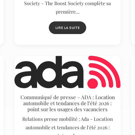
Society - The Boost Society complète sa
première…
LIRE LA SUITE
Communiqué de presse – ADA : Location
automobile et tendances de l’été 2026 :
point sur les usages des vacanciers
Relations presse mobilité : Ada - Location
automobile et tendances de l'été 2026 :