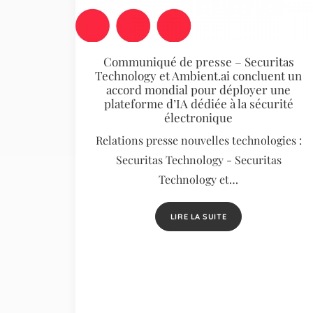
Communiqué de presse – Securitas
Technology et Ambient.ai concluent un
accord mondial pour déployer une
plateforme d’IA dédiée à la sécurité
électronique
Relations presse nouvelles technologies :
Securitas Technology - Securitas
Technology et…
LIRE LA SUITE