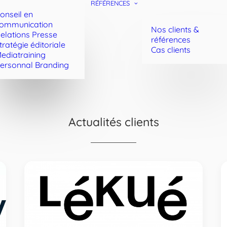
RÉFÉRENCES
onseil en
ommunication
Nos clients &
elations Presse
références
tratégie éditoriale
Cas clients
ediatraining
ersonnal Branding
Actualités clients