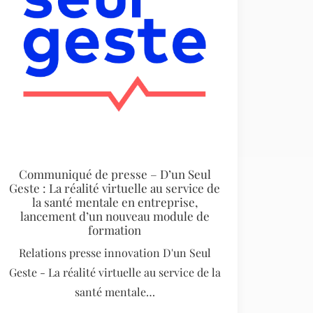
Communiqué de presse – D’un Seul
Geste : La réalité virtuelle au service de
la santé mentale en entreprise,
lancement d’un nouveau module de
formation
Relations presse innovation D'un Seul
Geste - La réalité virtuelle au service de la
santé mentale…