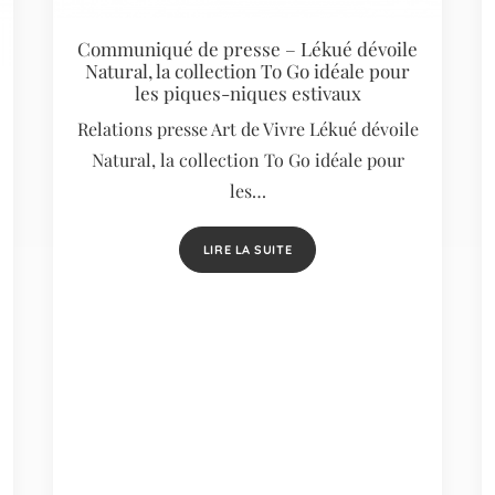
Communiqué de presse – Lékué dévoile
Natural, la collection To Go idéale pour
les piques-niques estivaux
Relations presse Art de Vivre Lékué dévoile
Natural, la collection To Go idéale pour
les…
LIRE LA SUITE