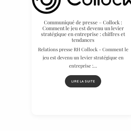
Communiqué de presse – Collock :
Comment le jeu est devenu un levier
stratégique en entreprise : chiffres et
tendances
Relations presse RH Collock - Comment le
jeu est devenu un levier stratégique en
entreprise :…
LIRE LA SUITE