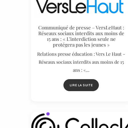
Communiqué de presse – VersLeHaut :
Réseaux sociaux interdits aux moins de
15 ans : « L’interdiction seule ne
protégera pas les jeunes »
Relations presse éducation : Vers Le Haut -
Réseaux sociaux interdits aux moins de 15
ans : «…
LIRE LA SUITE