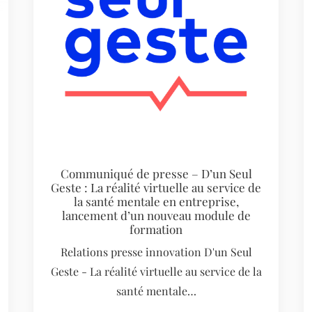
Communiqué de presse – D’un Seul
Geste : La réalité virtuelle au service de
la santé mentale en entreprise,
lancement d’un nouveau module de
formation
Relations presse innovation D'un Seul
Geste - La réalité virtuelle au service de la
santé mentale…