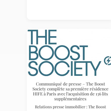
Communiqué de presse – The Boost
Society complète sa première résidence
HIFE à Paris avec l’acquisition de 136 lits
supplémentaires
Relations presse immobilier : The Boost