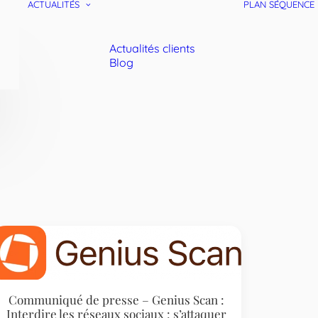
ACTUALITÉS
PLAN SÉQUENCE
Actualités clients
Blog
Communiqué de presse – Genius Scan :
Interdire les réseaux sociaux : s’attaquer