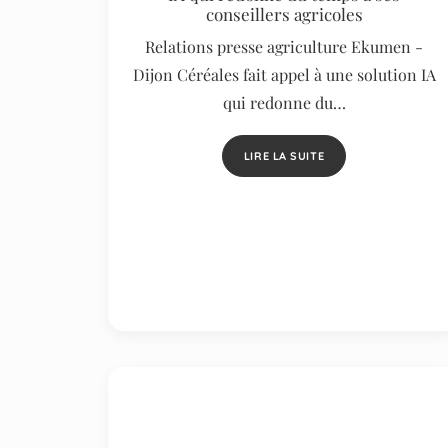
conseillers agricoles
Relations presse agriculture Ekumen -
Dijon Céréales fait appel à une solution IA
qui redonne du…
LIRE LA SUITE