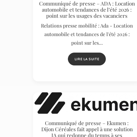
Communiqué de presse – ADA : Location
automobile et tendances de l’été 2026 :
point sur les usages des vacanciers
Relations presse mobilité : Ada - Location
automobile et tendances de l'été 2026 :
point sur les…
LIRE LA SUITE
Communiqué de presse – Ekumen :
Dijon Céréales fait appel à une solution
IA qui redonne du temps à ses