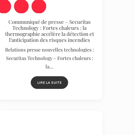
Communiqué de presse – Securitas
Technology : Fortes chaleurs : la
thermographie accélère la détection et
l’anticipation des risques incendies
Relations presse nouvelles technologies :
Securitas Technology - Fortes chaleurs :
la…
LIRE LA SUITE