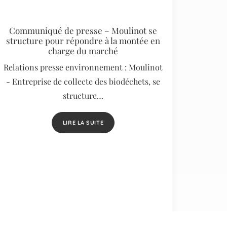
Communiqué de presse – Moulinot se
structure pour répondre à la montée en
charge du marché
Relations presse environnement : Moulinot
- Entreprise de collecte des biodéchets, se
structure…
LIRE LA SUITE