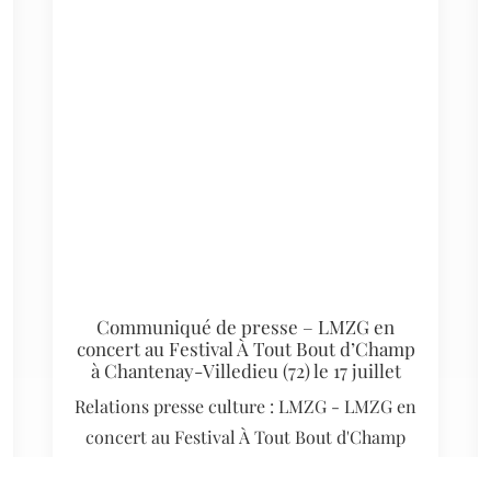
Communiqué de presse – LMZG en
concert au Festival À Tout Bout d’Champ
à Chantenay-Villedieu (72) le 17 juillet
Relations presse culture : LMZG - LMZG en
concert au Festival À Tout Bout d'Champ
à…