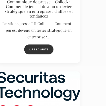
Communiqué de presse – Collock :
Comment le jeu est devenu un levier
stratégique en entreprise : chiffres et
tendances
Relations presse RH Collock - Comment le
jeu est devenu un levier stratégique en
entreprise :…
LIRE LA SUITE