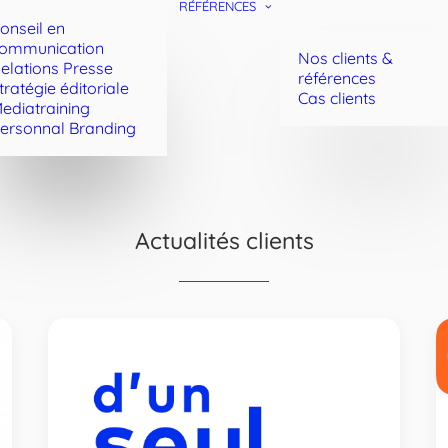
RÉFÉRENCES
onseil en
ommunication
Nos clients &
elations Presse
références
tratégie éditoriale
Cas clients
ediatraining
ersonnal Branding
Actualités clients