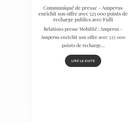
Communiqué de presse – Amperus
enrichit son offre avec 525 000 points de
recharge publics avec Fulli
Relations presse Mobilité : Amperus -
Amperus enrichit son offre avec 525 000
points de recharge…
LIRE LA SUITE