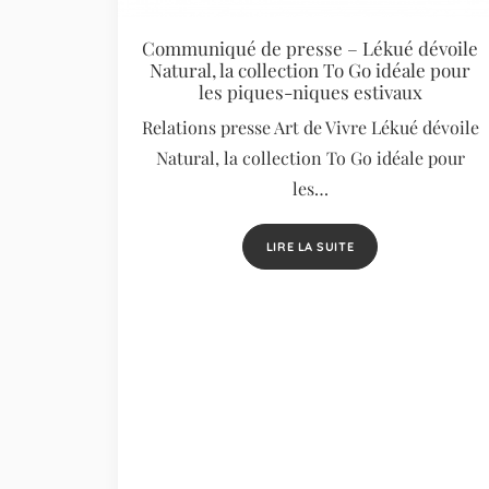
Communiqué de presse – Lékué dévoile
Natural, la collection To Go idéale pour
les piques-niques estivaux
Relations presse Art de Vivre Lékué dévoile
Natural, la collection To Go idéale pour
les…
LIRE LA SUITE