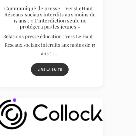
Communiqué de presse – VersLeHaut :
Réseaux sociaux interdits aux moins de
15 ans : « L’interdiction seule ne
protégera pas les jeunes »
Relations presse éducation : Vers Le Haut -
Réseaux sociaux interdits aux moins de 15
ans : «…
LIRE LA SUITE