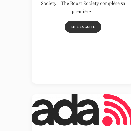
Society - The Boost Society complète sa
première…
LIRE LA SUITE