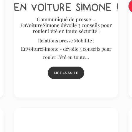
Communiqué de presse –
EnVoitureSimone dévoile 3 conseils pour
rouler l’été en toute sécurité !
Relations presse Mobilité :
EnVoitureSimone - dévoile 3 conseils pour
rouler l'été en toute…
LIRE LA SUITE