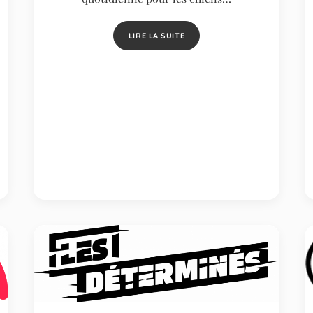
LIRE LA SUITE