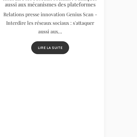
aussi aux mécanismes des plateformes
Relations presse innovation Genius Scan -
Interdire les réseaux sociaux : s'attaquer
aussi aux…
LIRE LA SUITE