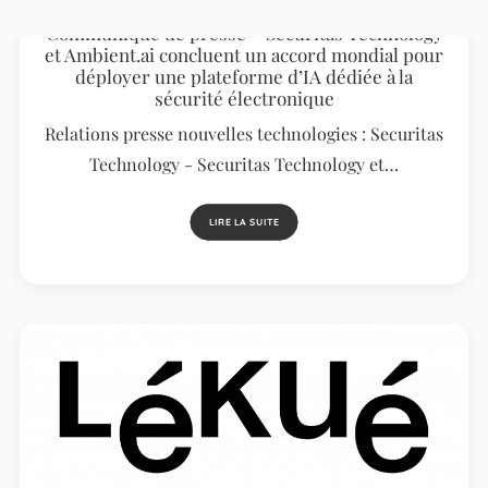
Communiqué de presse – Securitas Technology
et Ambient.ai concluent un accord mondial pour
déployer une plateforme d’IA dédiée à la
sécurité électronique
Relations presse nouvelles technologies : Securitas
Technology - Securitas Technology et…
LIRE LA SUITE