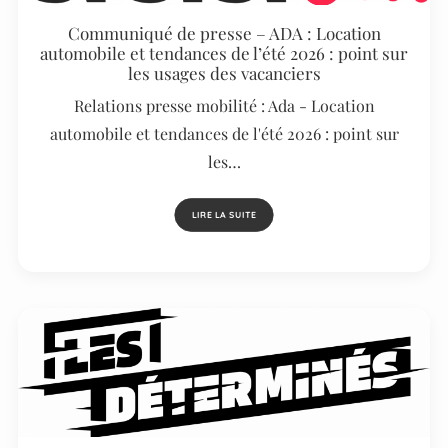
Communiqué de presse – ADA : Location
automobile et tendances de l’été 2026 : point sur
les usages des vacanciers
Relations presse mobilité : Ada - Location
automobile et tendances de l'été 2026 : point sur
les…
LIRE LA SUITE