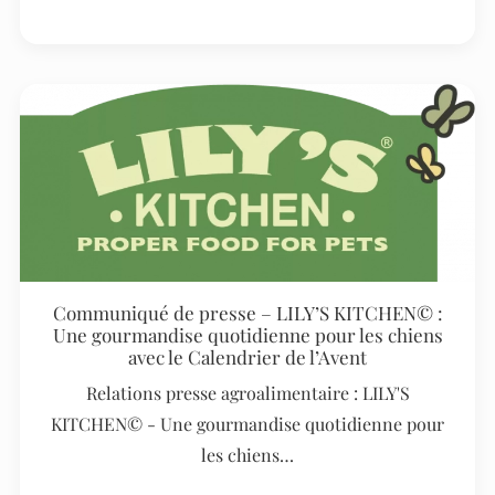
Communiqué de presse – LILY’S KITCHEN© :
Une gourmandise quotidienne pour les chiens
avec le Calendrier de l’Avent
Relations presse agroalimentaire : LILY'S
KITCHEN© - Une gourmandise quotidienne pour
les chiens…