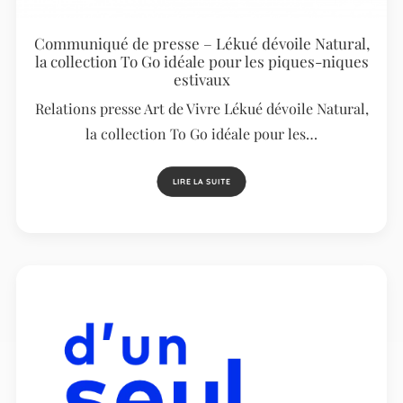
Communiqué de presse – Lékué dévoile Natural,
la collection To Go idéale pour les piques-niques
estivaux
Relations presse Art de Vivre Lékué dévoile Natural,
la collection To Go idéale pour les…
LIRE LA SUITE