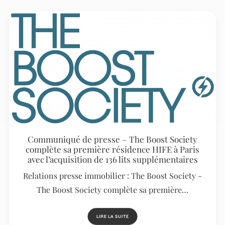
Communiqué de presse – The Boost Society
complète sa première résidence HIFE à Paris
avec l’acquisition de 136 lits supplémentaires
Relations presse immobilier : The Boost Society -
The Boost Society complète sa première…
LIRE LA SUITE