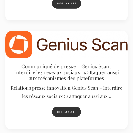
LIRE LA SUITE
Communiqué de presse – Genius Scan :
Interdire les réseaux sociaux : s’attaquer aussi
aux mécanismes des plateformes
Relations presse innovation Genius Scan - Interdire
les réseaux sociaux : s'attaquer aussi aux…
LIRE LA SUITE