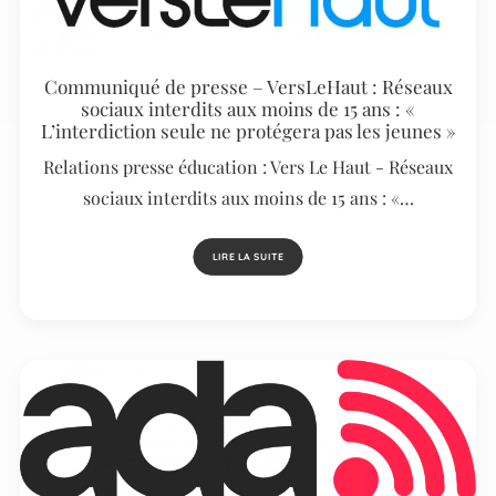
Communiqué de presse – VersLeHaut : Réseaux
sociaux interdits aux moins de 15 ans : «
L’interdiction seule ne protégera pas les jeunes »
Relations presse éducation : Vers Le Haut - Réseaux
sociaux interdits aux moins de 15 ans : «…
LIRE LA SUITE