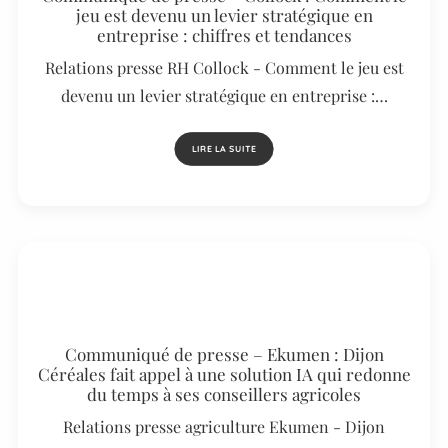
jeu est devenu un levier stratégique en
entreprise : chiffres et tendances
Relations presse RH Collock - Comment le jeu est
devenu un levier stratégique en entreprise :…
LIRE LA SUITE
Communiqué de presse – Ekumen : Dijon
Céréales fait appel à une solution IA qui redonne
du temps à ses conseillers agricoles
Relations presse agriculture Ekumen - Dijon