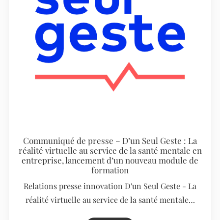
Communiqué de presse – D’un Seul Geste : La
réalité virtuelle au service de la santé mentale en
entreprise, lancement d’un nouveau module de
formation
Relations presse innovation D'un Seul Geste - La
réalité virtuelle au service de la santé mentale…