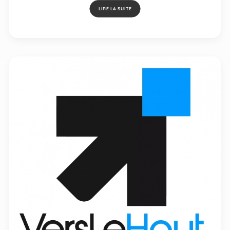
LIRE LA SUITE