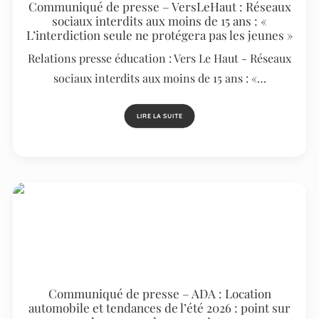
Communiqué de presse – VersLeHaut : Réseaux
sociaux interdits aux moins de 15 ans : «
L’interdiction seule ne protégera pas les jeunes »
Relations presse éducation : Vers Le Haut - Réseaux
sociaux interdits aux moins de 15 ans : «…
LIRE LA SUITE
Communiqué de presse – ADA : Location
automobile et tendances de l’été 2026 : point sur