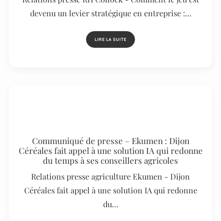
devenu un levier stratégique en entreprise :…
LIRE LA SUITE
Communiqué de presse – Ekumen : Dijon
Céréales fait appel à une solution IA qui redonne
du temps à ses conseillers agricoles
Relations presse agriculture Ekumen - Dijon
Céréales fait appel à une solution IA qui redonne
du…