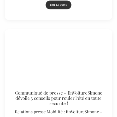
LIRE LA SUITE
Communiqué de presse – EnVoitureSimone
dévoile 3 conseils pour rouler l’été en toute
sécurité !
Relations presse Mobilité : EnVoitureSimone -