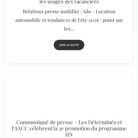
les usages des vacanciers
Relations presse mobilité : Ada - Location
automobile et tendances de l'été 2026 : point sur
les…
LIRE LA SUITE
Communiqué de presse – Les Déterminés et
l’AACC célèbrent la 3e promotion du programme
IIN