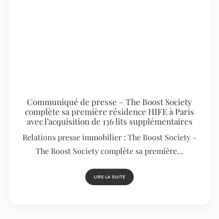
Communiqué de presse – The Boost Society
complète sa première résidence HIFE à Paris
avec l’acquisition de 136 lits supplémentaires
Relations presse immobilier : The Boost Society -
The Boost Society complète sa première…
LIRE LA SUITE