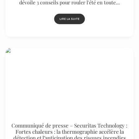
dévoile 3 conseils pour rouler l'été en toute…
LIRE LA SUITE
Communiqué de presse – Securitas Technology :
Fortes chaleurs : la thermographie accélère la
détection et l’anticipation des risques incendies