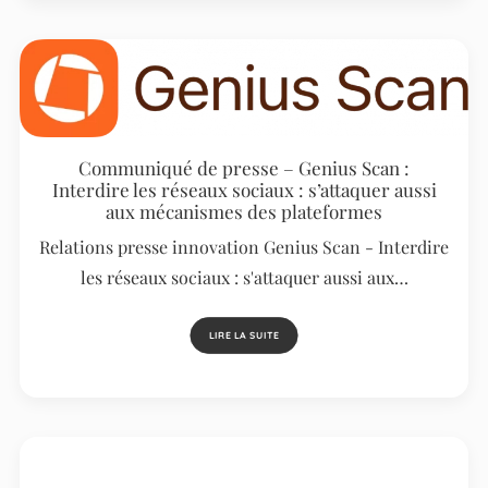
Communiqué de presse – Genius Scan :
Interdire les réseaux sociaux : s’attaquer aussi
aux mécanismes des plateformes
Relations presse innovation Genius Scan - Interdire
les réseaux sociaux : s'attaquer aussi aux…
LIRE LA SUITE