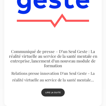
Communiqué de presse – D’un Seul Geste : La
réalité virtuelle au service de la santé mentale en
entreprise, lancement d’un nouveau module de
formation
Relations presse innovation D'un Seul Geste - La
réalité virtuelle au service de la santé mentale…
LIRE LA SUITE