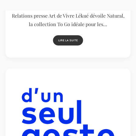
estivaux
Relations presse Art de Vivre Lékué dévoile Natural,
la collection To Go idéale pour les…
LIRE LA SUITE