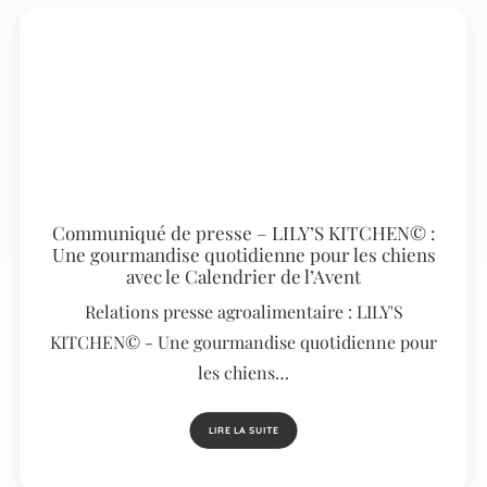
Communiqué de presse – LILY’S KITCHEN© :
Une gourmandise quotidienne pour les chiens
avec le Calendrier de l’Avent
Relations presse agroalimentaire : LILY'S
KITCHEN© - Une gourmandise quotidienne pour
les chiens…
LIRE LA SUITE