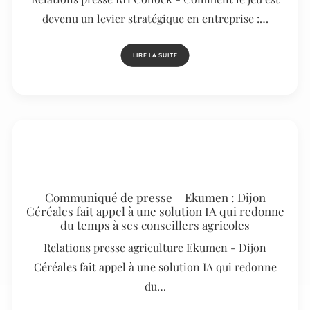
devenu un levier stratégique en entreprise :…
LIRE LA SUITE
Communiqué de presse – Ekumen : Dijon
Céréales fait appel à une solution IA qui redonne
du temps à ses conseillers agricoles
Relations presse agriculture Ekumen - Dijon
Céréales fait appel à une solution IA qui redonne
du…