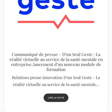
Communiqué de presse – D’un Seul Geste : La
réalité virtuelle au service de la santé mentale en
entreprise, lancement d’un nouveau module de
formation
Relations presse innovation D'un Seul Geste - La
réalité virtuelle au service de la santé mentale…
LIRE LA SUITE