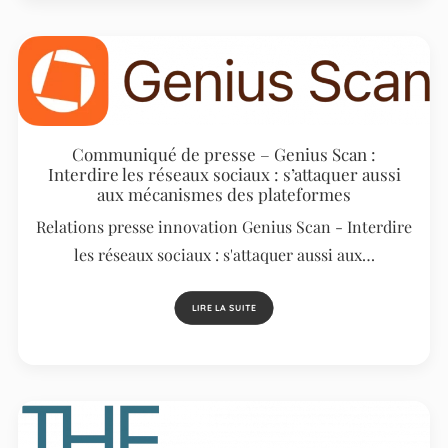
Communiqué de presse – Genius Scan :
Interdire les réseaux sociaux : s’attaquer aussi
aux mécanismes des plateformes
Relations presse innovation Genius Scan - Interdire
les réseaux sociaux : s'attaquer aussi aux…
LIRE LA SUITE