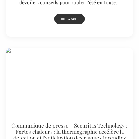
dévoile 3 conseils pour rouler l'été en toute…
LIRE LA SUITE
Communiqué de presse – Securitas Technology :
Fortes chaleurs : la thermographie accélère la
détection et l’anticipation des risques incendies