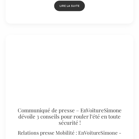
LIRE LA SUITE
Communiqué de presse – EnVoitureSimone
dévoile 3 conseils pour rouler l’été en toute
sécurité !
Relations presse Mobilité : EnVoitureSimone -