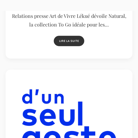
estivaux
Relations presse Art de Vivre Lékué dévoile Natural,
la collection To Go idéale pour les…
LIRE LA SUITE