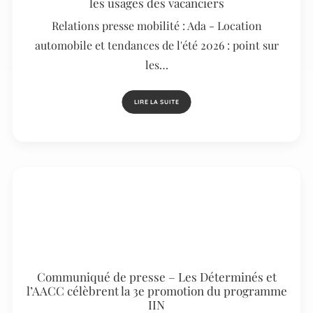
les usages des vacanciers
Relations presse mobilité : Ada - Location
automobile et tendances de l'été 2026 : point sur
les…
LIRE LA SUITE
Communiqué de presse – Les Déterminés et
l’AACC célèbrent la 3e promotion du programme
IIN