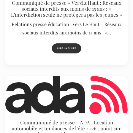
Communiqué de presse – VersLeHaut : Réseaux
sociaux interdits aux moins de 15 ans : «
L’interdiction seule ne protégera pas les jeunes »
Relations presse éducation : Vers Le Haut - Réseaux
sociaux interdits aux moins de 15 ans : «…
LIRE LA SUITE
Communiqué de presse – ADA : Location
automobile et tendances de l’été 2026 : point sur