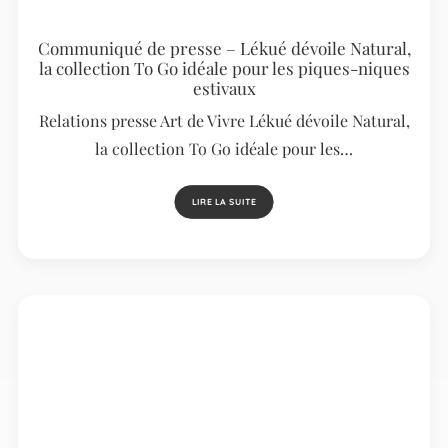
Communiqué de presse – Lékué dévoile Natural,
la collection To Go idéale pour les piques-niques
estivaux
Relations presse Art de Vivre Lékué dévoile Natural,
la collection To Go idéale pour les…
LIRE LA SUITE