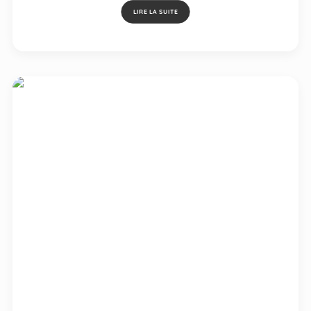
LIRE LA SUITE