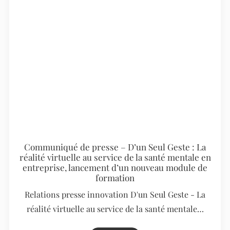
Communiqué de presse – D’un Seul Geste : La
réalité virtuelle au service de la santé mentale en
entreprise, lancement d’un nouveau module de
formation
Relations presse innovation D'un Seul Geste - La
réalité virtuelle au service de la santé mentale…