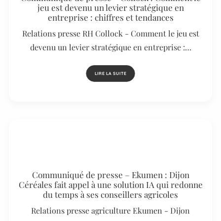
jeu est devenu un levier stratégique en
entreprise : chiffres et tendances
Relations presse RH Collock - Comment le jeu est
devenu un levier stratégique en entreprise :…
LIRE LA SUITE
Communiqué de presse – Ekumen : Dijon
Céréales fait appel à une solution IA qui redonne
du temps à ses conseillers agricoles
Relations presse agriculture Ekumen - Dijon