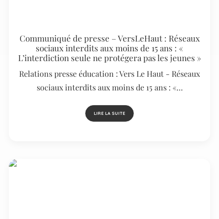
Communiqué de presse – VersLeHaut : Réseaux
sociaux interdits aux moins de 15 ans : «
L’interdiction seule ne protégera pas les jeunes »
Relations presse éducation : Vers Le Haut - Réseaux
sociaux interdits aux moins de 15 ans : «…
LIRE LA SUITE