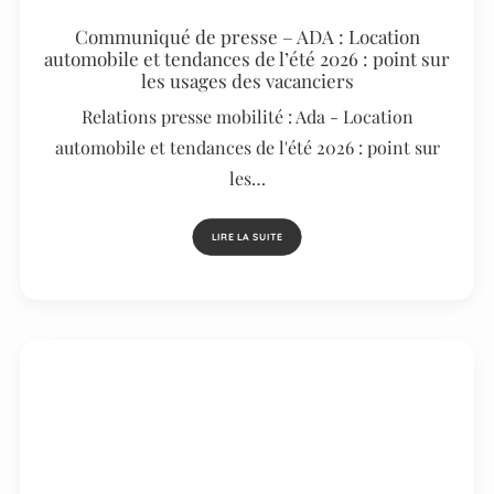
Communiqué de presse – ADA : Location
automobile et tendances de l’été 2026 : point sur
les usages des vacanciers
Relations presse mobilité : Ada - Location
automobile et tendances de l'été 2026 : point sur
les…
LIRE LA SUITE