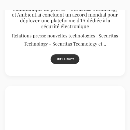
Communiqué de presse – Securitas Technology
et Ambient.ai concluent un accord mondial pour
déployer une plateforme d’IA dédiée à la
sécurité électronique
Relations presse nouvelles technologies : Securitas
Technology - Securitas Technology et…
LIRE LA SUITE