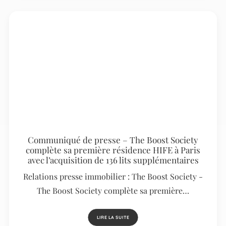
Communiqué de presse – The Boost Society
complète sa première résidence HIFE à Paris
avec l’acquisition de 136 lits supplémentaires
Relations presse immobilier : The Boost Society -
The Boost Society complète sa première…
LIRE LA SUITE