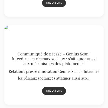
LIRE LA SUITE
Communiqué de presse – Genius Scan :
Interdire les réseaux sociaux : s’attaquer aussi
aux mécanismes des plateformes
Relations presse innovation Genius Scan - Interdire
les réseaux sociaux : s'attaquer aussi aux…
LIRE LA SUITE