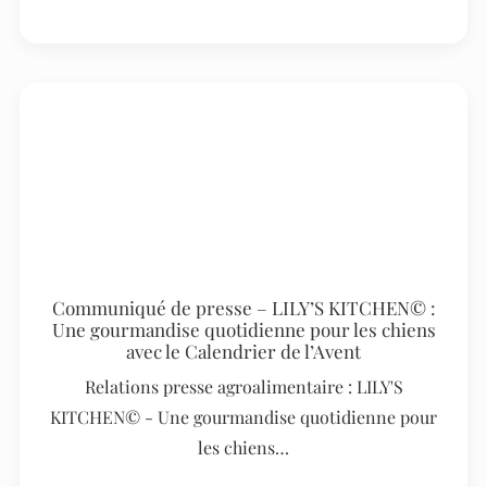
Communiqué de presse – LILY’S KITCHEN© :
Une gourmandise quotidienne pour les chiens
avec le Calendrier de l’Avent
Relations presse agroalimentaire : LILY'S
KITCHEN© - Une gourmandise quotidienne pour
les chiens…