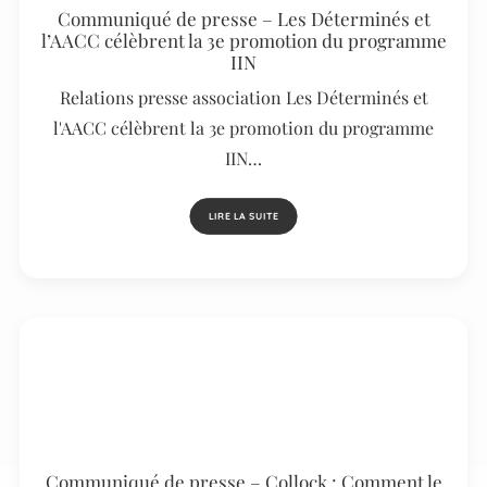
Communiqué de presse – Les Déterminés et
l’AACC célèbrent la 3e promotion du programme
IIN
Relations presse association Les Déterminés et
l'AACC célèbrent la 3e promotion du programme
IIN…
LIRE LA SUITE
Communiqué de presse – Collock : Comment le