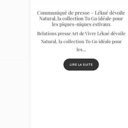
Communiqué de presse – Lékué dévoile
Natural, la collection To Go idéale pour
les piques-niques estivaux
Relations presse Art de Vivre Lékué dévoile
Natural, la collection To Go idéale pour
les…
LIRE LA SUITE