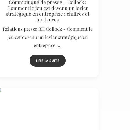
Communiqué de presse – Collock :
Comment le jeu est devenu un levier
stratégique en entreprise : chiffres et
tendances
Relations presse RH Collock - Comment le
jeu est devenu un levier stratégique en
entreprise :…
LIRE LA SUITE