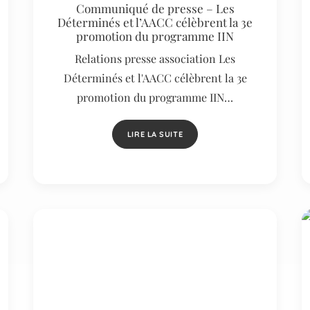
Communiqué de presse – Les
Déterminés et l’AACC célèbrent la 3e
promotion du programme IIN
Relations presse association Les
Déterminés et l'AACC célèbrent la 3e
promotion du programme IIN…
LIRE LA SUITE