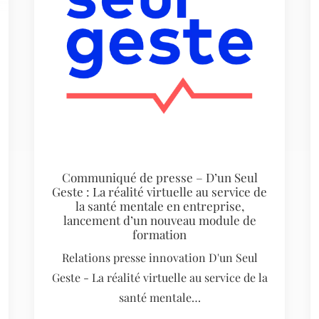
Communiqué de presse – D’un Seul
Geste : La réalité virtuelle au service de
la santé mentale en entreprise,
lancement d’un nouveau module de
formation
Relations presse innovation D'un Seul
Geste - La réalité virtuelle au service de la
santé mentale…