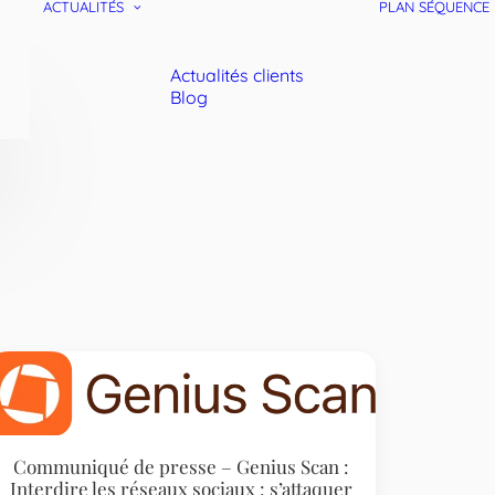
ACTUALITÉS
PLAN SÉQUENCE
Actualités clients
Blog
Communiqué de presse – Genius Scan :
Interdire les réseaux sociaux : s’attaquer