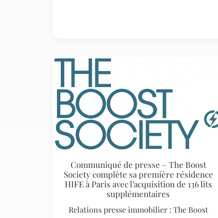
Communiqué de presse – The Boost
Society complète sa première résidence
HIFE à Paris avec l’acquisition de 136 lits
supplémentaires
Relations presse immobilier : The Boost