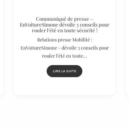
Communiqué de presse –
EnVoitureSimone dévoile 3 conseils pour
rouler l’été en toute sécurité !
Relations presse Mobilité :
EnVoitureSimone - dévoile 3 conseils pour
rouler l'été en toute…
LIRE LA SUITE