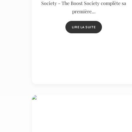
Society - The Boost Society complète sa
première…
LIRE LA SUITE