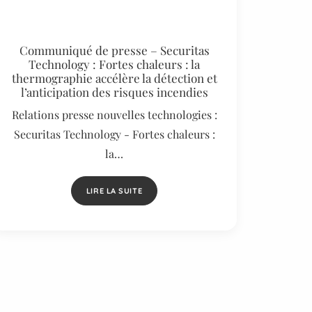
Communiqué de presse – Securitas
Technology : Fortes chaleurs : la
thermographie accélère la détection et
l’anticipation des risques incendies
Relations presse nouvelles technologies :
Securitas Technology - Fortes chaleurs :
la…
LIRE LA SUITE