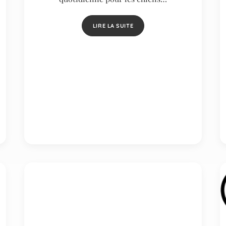
LIRE LA SUITE