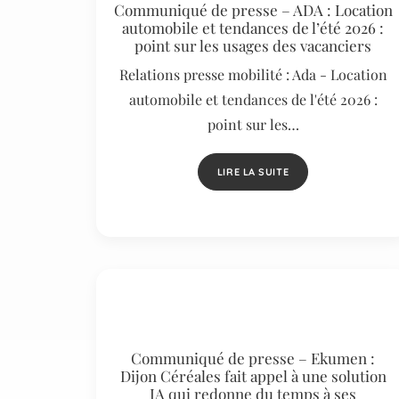
Communiqué de presse – ADA : Location
automobile et tendances de l’été 2026 :
point sur les usages des vacanciers
Relations presse mobilité : Ada - Location
automobile et tendances de l'été 2026 :
point sur les…
LIRE LA SUITE
Communiqué de presse – Ekumen :
Dijon Céréales fait appel à une solution
IA qui redonne du temps à ses