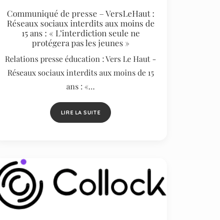
Communiqué de presse – VersLeHaut :
Réseaux sociaux interdits aux moins de
15 ans : « L’interdiction seule ne
protégera pas les jeunes »
Relations presse éducation : Vers Le Haut -
Réseaux sociaux interdits aux moins de 15
ans : «…
LIRE LA SUITE