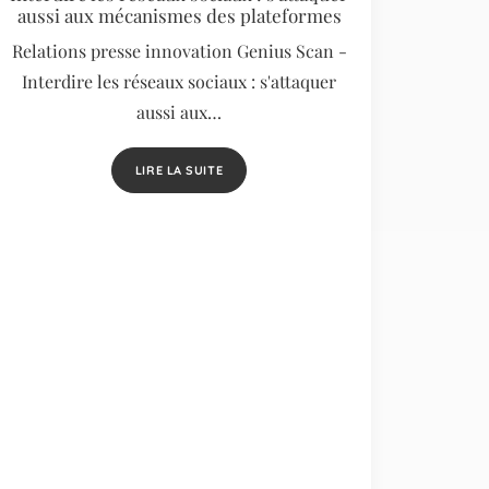
aussi aux mécanismes des plateformes
Relations presse innovation Genius Scan -
Interdire les réseaux sociaux : s'attaquer
aussi aux…
LIRE LA SUITE