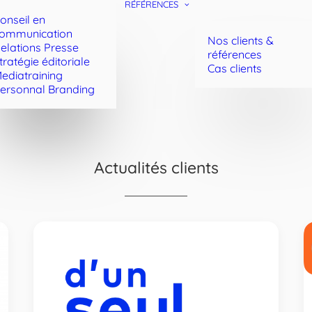
RÉFÉRENCES
onseil en
ommunication
Nos clients &
elations Presse
références
tratégie éditoriale
Cas clients
ediatraining
ersonnal Branding
Actualités clients