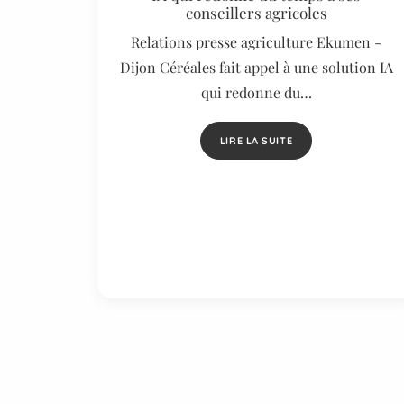
conseillers agricoles
Relations presse agriculture Ekumen -
Dijon Céréales fait appel à une solution IA
qui redonne du…
LIRE LA SUITE