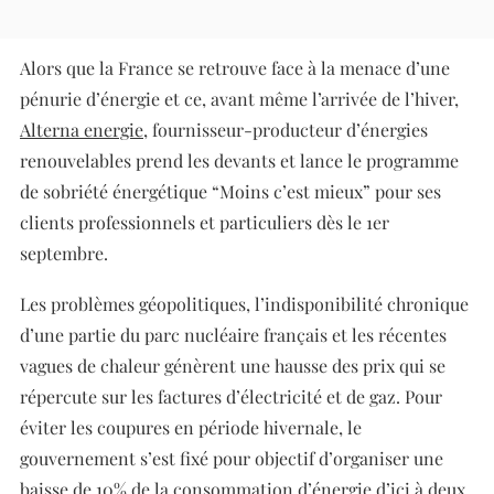
Alors que la France se retrouve face à la menace d’une
pénurie d’énergie et ce, avant même l’arrivée de l’hiver,
Alterna energie
, fournisseur-producteur d’énergies
renouvelables prend les devants et lance le programme
de sobriété énergétique “Moins c’est mieux” pour ses
clients professionnels et particuliers dès le 1er
septembre.
Les problèmes géopolitiques, l’indisponibilité chronique
d’une partie du parc nucléaire français et les récentes
vagues de chaleur génèrent une hausse des prix qui se
répercute sur les factures d’électricité et de gaz. Pour
éviter les coupures en période hivernale, le
gouvernement s’est fixé pour objectif d’organiser une
baisse de 10% de la consommation d’énergie d’ici à deux