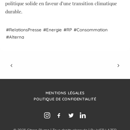
politique solide en faveur d’une transition climatique
durable.
Relations
Presse
Energie
RP
Consommation
Alterna
MENTIONS LÉGALES
POLITIQUE DE CONFIDENTIALITÉ