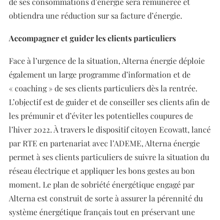
de ses consommations d’énergie sera rémunérée et
obtiendra une réduction sur sa facture d’énergie.
Accompagner et guider les clients particuliers
Face à l’urgence de la situation, Alterna énergie déploie
également un large programme d’information et de
« coaching » de ses clients particuliers dès la rentrée.
L’objectif est de guider et de conseiller ses clients afin de
les prémunir et d’éviter les potentielles coupures de
l’hiver 2022. À travers le dispositif citoyen Ecowatt, lancé
par RTE en partenariat avec l’ADEME, Alterna énergie
permet à ses clients particuliers de suivre la situation du
réseau électrique et appliquer les bons gestes au bon
moment. Le plan de sobriété énergétique engagé par
Alterna est construit de sorte à assurer la pérennité du
système énergétique français tout en préservant une