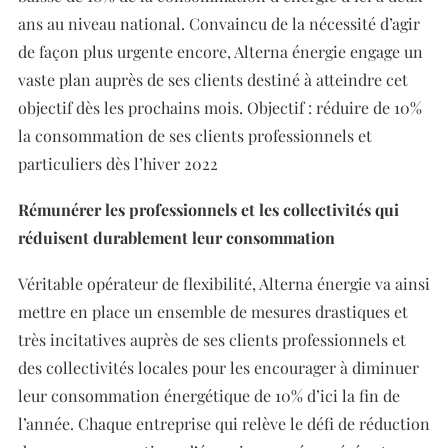
ans au niveau national. Convaincu de la nécessité d’agir
de façon plus urgente encore, Alterna énergie engage un
vaste plan auprès de ses clients destiné à atteindre cet
objectif dès les prochains mois. Objectif : réduire de 10%
la consommation de ses clients professionnels et
particuliers dès l’hiver 2022
Rémunérer les professionnels et les collectivités qui
réduisent durablement leur consommation
Véritable opérateur de flexibilité, Alterna énergie va ainsi
mettre en place un ensemble de mesures drastiques et
très incitatives auprès de ses clients professionnels et
des collectivités locales pour les encourager à diminuer
leur consommation énergétique de 10% d’ici la fin de
l’année. Chaque entreprise qui relève le défi de réduction