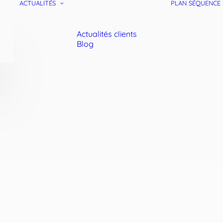
ACTUALITÉS
PLAN SÉQUENCE
Actualités clients
Blog