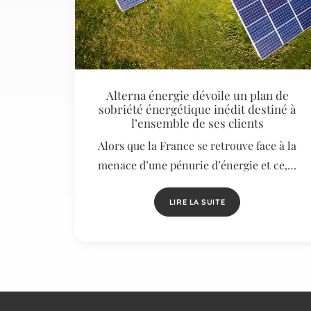
Alterna énergie dévoile un plan de
sobriété énergétique inédit destiné à
l’ensemble de ses clients
Alors que la France se retrouve face à la
menace d’une pénurie d’énergie et ce,…
LIRE LA SUITE