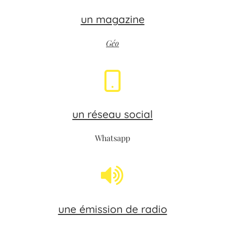
un magazine
Géo
un réseau social
Whatsapp
une émission de radio