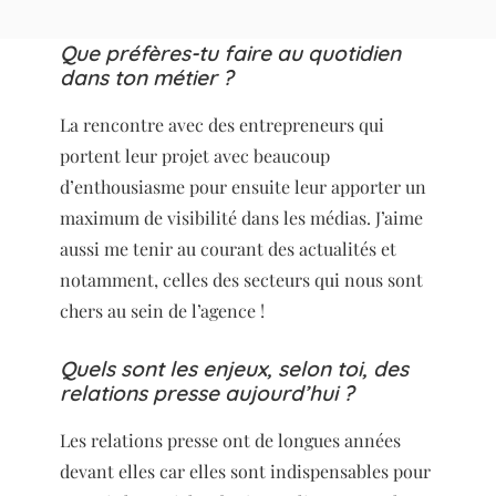
Que préfères-tu faire au quotidien
dans ton métier ?
La rencontre avec des entrepreneurs qui
portent leur projet avec beaucoup
d’enthousiasme pour ensuite leur apporter un
maximum de visibilité dans les médias. J’aime
aussi me tenir au courant des actualités et
notamment, celles des secteurs qui nous sont
chers au sein de l’agence !
Quels sont les enjeux, selon toi, des
relations presse aujourd’hui ?
Les relations presse ont de longues années
devant elles car elles sont indispensables pour