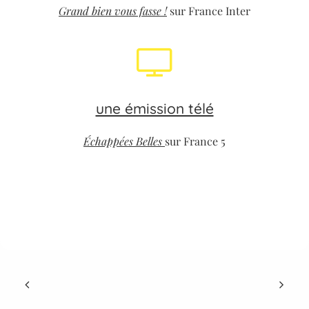
Grand bien vous fasse !
sur France Inter
une émission télé
Échappées Belles
sur France 5