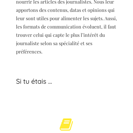
nourrir les articles des journalistes. Nous leur
apportons des contenus, datas et opinions qui
leur sont utiles pour alimenter les sujets. Aussi,
les formats de communication évoluent, il faut
trouver celui qui capte le plus l’intérêt du
journaliste selon sa spécialité et ses
préférences.
Si tu étais …