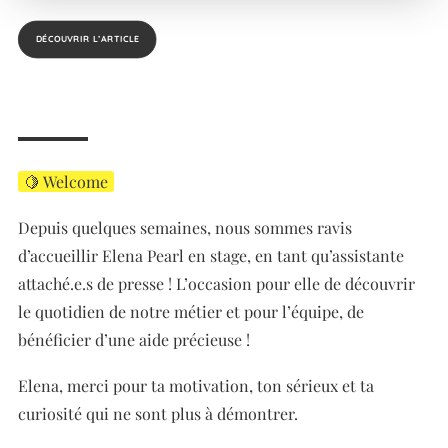
DÉCOUVRIR L’ARTICLE
🍋 Welcome
Depuis quelques semaines, nous sommes ravis
d’accueillir Elena Pearl en stage, en tant qu’assistante
attaché.e.s de presse !
L’occasion pour elle de découvrir
le quotidien de notre métier et pour l’équipe, de
bénéficier d’une aide précieuse !
Elena, merci pour ta motivation, ton sérieux et ta
curiosité qui ne sont plus à démontrer.