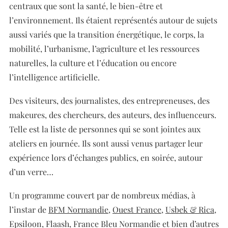
centraux que sont la santé, le bien-être et
l’environnement. Ils étaient représentés autour de sujets
aussi variés que la transition énergétique, le corps, la
mobilité, l’urbanisme, l’agriculture et les ressources
naturelles, la culture et l’éducation ou encore
l’intelligence artificielle.
Des visiteurs, des journalistes, des entrepreneuses, des
makeures, des chercheurs, des auteurs, des influenceurs.
Telle est la liste de personnes qui se sont jointes aux
ateliers en journée. Ils sont aussi venus partager leur
expérience lors d’échanges publics, en soirée, autour
d’un verre…
Un programme couvert par de nombreux médias, à
l’instar de
BFM Normandie
,
Ouest France
,
Usbek & Rica
,
Epsiloon, Flaash, France Bleu Normandie et bien d’autres