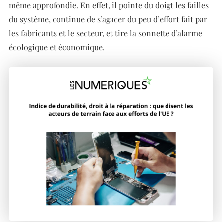
même approfondie. En effet, il pointe du doigt les failles
du système, continue de s’agacer du peu d’effort fait par
les fabricants et le secteur, et tire la sonnette d’alarme
écologique et économique.