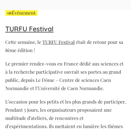
📣Évènement
TURFU Festival
Cette semaine, le
TURFU Festival
était de retour pour sa
8ème édition !
Le premier rendez-vous en France dédié aux sciences et
à la recherche participative ouvrait ses portes au grand
public, depuis Le Dôme – Centre de sciences Caen
Normandie et l’Université de Caen Normandie.
L’occasion pour les petits et les plus grands de participer.
Pendant 5 jours, les organisateurs proposaient une
multitude d’ateliers, de rencontres et
d’expérimentations. Ils mettaient en lumière les thèmes