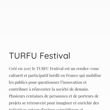
TURFU Festival
Créé en 2017 le TURFU Festival est un rendez-vous
culturel et participatif inédit en France qui mobilise
les publics pour questionner l’innovation et
contribuer à réinventer la société de demain.
Plusieurs centaines de personnes et de porteurs de
projets se retrouvent pour imaginer et enrichir des
initiatives autour d’enjeux scientifiques et