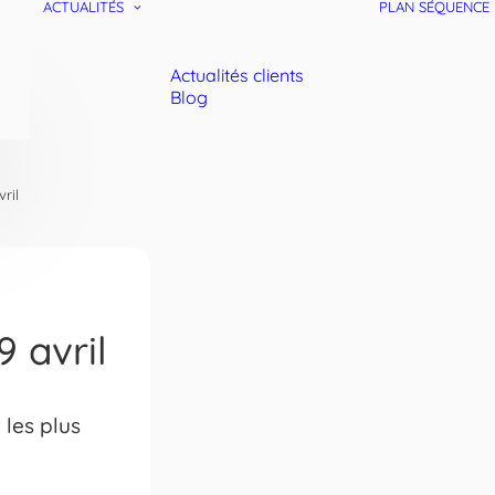
ACTUALITÉS
PLAN SÉQUENCE
Actualités clients
Blog
ril
9 avril
 les plus