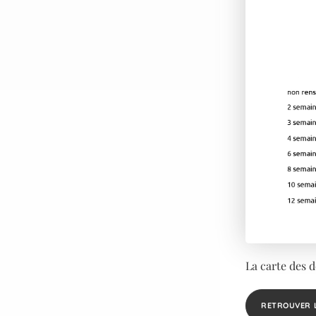
La carte des d
RETROUVER 