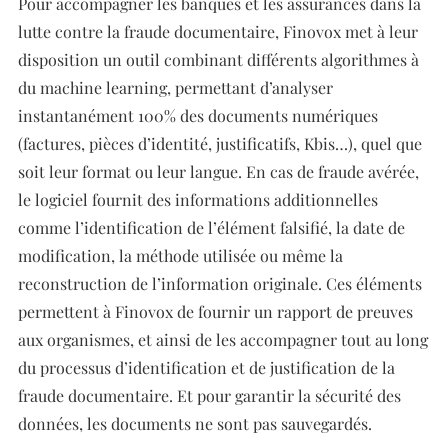
Pour accompagner les banques et les assurances dans la
lutte contre la fraude documentaire, Finovox met à leur
disposition un outil combinant différents algorithmes à
du machine learning, permettant d’analyser
instantanément 100% des documents numériques
(factures, pièces d’identité, justificatifs, Kbis…), quel que
soit leur format ou leur langue. En cas de fraude avérée,
le logiciel fournit des informations additionnelles
comme l’identification de l’élément falsifié, la date de
modification, la méthode utilisée ou même la
reconstruction de l’information originale. Ces éléments
permettent à Finovox de fournir un rapport de preuves
aux organismes, et ainsi de les accompagner tout au long
du processus d’identification et de justification de la
fraude documentaire. Et pour garantir la sécurité des
données, les documents ne sont pas sauvegardés.