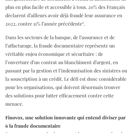
plus en plus facile et accessible à tous. 20% des Français
déclarent d’ailleurs avoir déjà fraudé leur assurance en
2022, contre 11% l’année précédente².
Dans les secteurs de la banque, de l’assurance et de
l’affacturage, la fraude documentaire représente un
véritable enjeu économique et sécuritaire : de
l’ouverture d’un contrat au blanchiment d’argent, en
passant par la gestion et l’indemnisation des sinistres ou
la souscription à un crédit. Le défi est donc considérable
pour les organisations, qui doivent désormais trouver
des solutions pour lutter efficacement contre cette
menace.
Finovox, une solution innovante qui entend diviser par
6 la fraude documentaire