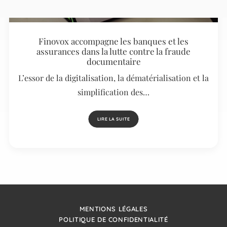
Finovox accompagne les banques et les
assurances dans la lutte contre la fraude
documentaire
L’essor de la digitalisation, la dématérialisation et la
simplification des…
LIRE LA SUITE
MENTIONS LÉGALES
POLITIQUE DE CONFIDENTIALITÉ