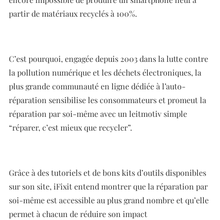
partir de matériaux recyclés à 100%.
C’est pourquoi, engagée depuis 2003 dans la lutte contre
la pollution numérique et les déchets électroniques, la
plus grande communauté en ligne dédiée à l’auto-
réparation sensibilise les consommateurs et promeut la
réparation par soi-même avec un leitmotiv simple
“réparer, c’est mieux que recycler”.
Grâce à des tutoriels et de bons kits d’outils disponibles
sur son site, iFixit entend montrer que la réparation par
soi-même est accessible au plus grand nombre et qu’elle
permet à chacun de réduire son impact