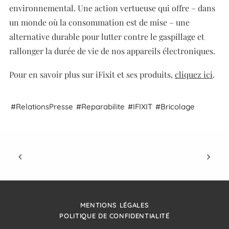
environnemental.
Une action vertueuse qui offre – dans
un monde où la consommation est de mise – une
alternative durable pour lutter contre le gaspillage et
rallonger la durée de vie de nos appareils électroniques.
Pour en savoir plus sur iFixit et ses produits,
cliquez ici
.
Relations
Presse
Reparabilite
IFIXIT
Bricolage
MENTIONS LÉGALES
POLITIQUE DE CONFIDENTIALITÉ