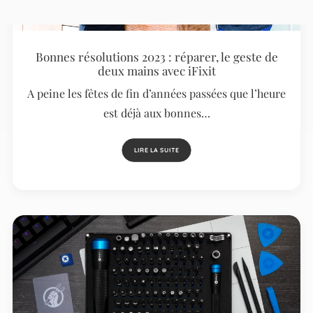
Bonnes résolutions 2023 : réparer, le geste de
deux mains avec iFixit
A peine les fêtes de fin d’années passées que l’heure
est déjà aux bonnes…
LIRE LA SUITE