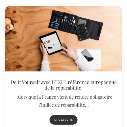
Do It Yourself avec IFIXIT, référence européenne
de la réparabilité.
Alors que la France vient de rendre obligatoire
l’indice de réparabilité…
LIRE LA SUITE