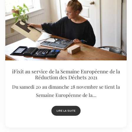
iFixit au service de la Semaine Européenne de la
Réduction des Déchets 2021
Du samedi 20 au dimanche 28 novembre se tient la
Semaine Européenne de la…
LIRE LA SUITE