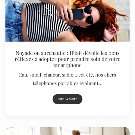
Noyade ou surchauffe : IFixit dévoile les bons
réflexes à adopter pour prendre soin de votre
smartphone
Eau, soleil, chaleur, sable… cet été, nos chers
téléphones portables évoluent…
LIRE LA SUITE