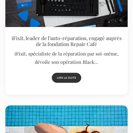
iFixit, leader de l’auto-réparation, engagé auprès
de la fondation Repair Café
iFixit, spécialiste de la réparation par soi-même,
dévoile son opération Black…
LIRE LA SUITE