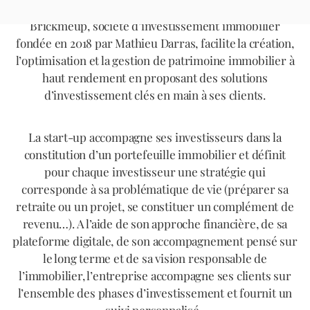
Brickmeup, société d’investissement immobilier
fondée en 2018 par Mathieu Darras, facilite la création,
l’optimisation et la gestion de patrimoine immobilier à
haut rendement en proposant des solutions
d’investissement clés en main à ses clients.
La start-up accompagne ses investisseurs dans la
constitution d’un portefeuille immobilier et définit
pour chaque investisseur une stratégie qui
corresponde à sa problématique de vie (préparer sa
retraite ou un projet, se constituer un complément de
revenu…). A l’aide de son approche financière, de sa
plateforme digitale, de son accompagnement pensé sur
le long terme et de sa vision responsable de
l’immobilier, l’entreprise accompagne ses clients sur
l’ensemble des phases d’investissement et fournit un