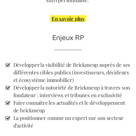
suivi personnalisé.
En savoir plus
Enjeux RP
Développer la visibilité de Brickmeup auprès de ses
différentes cibles publics (investisseurs, décideurs
et écosystème immobilier)
Développer la notoriété de Brickmeup à travers son
fondateur : interviews et tribunes en exclusivité
Faire connaître les actualités et le développement
de brickmeup
La positionner comme un expert sur son secteur
d’activité