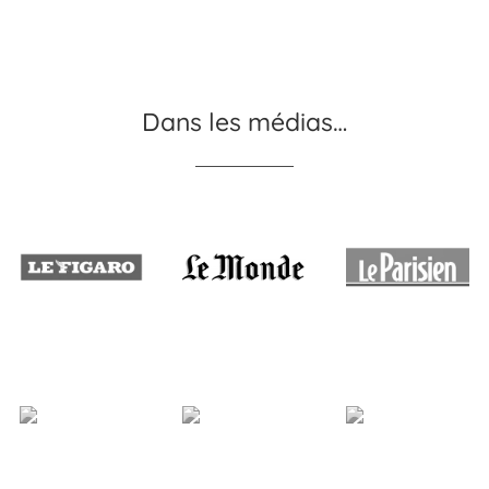
Dans les médias…