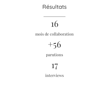
Résultats
16
mois de collaboration
+
56
parutions
17
interviews