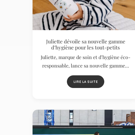
Juliette dévoile sa nouvelle gamme
d’hygiène pour les tout-petits
Juliette, marque de soin et d’hygiène éco-
responsable, lance sa nouvelle gamme…
LIRE LA SUITE