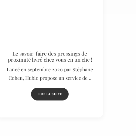
Le savoir-faire des pressings de
proximité livré chez vous en un clic !
Lancé en septembre 2020 par Stéphane
Cohen, Hublo propose un service de…
LIRE LA SUITE