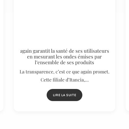
again garantit la santé de ses utilisateurs
en mesurant les ondes émises par
l’ensemble de ses produits
La transparence, c’est ce que again promet.
Cette filiale d’Itancia,…
LIRE LA SUITE