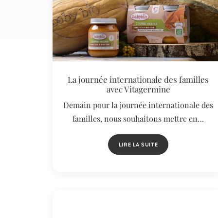
La journée internationale des familles
avec Vitagermine
Demain pour la journée internationale des
familles, nous souhaitons mettre en…
LIRE LA SUITE