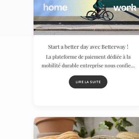
Start a better day avec Betterway !
La plateforme de paiement dédiée à la
mobilité durable entreprise nous confie…
LIRE LA SUITE