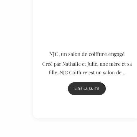
NJC, un salon de coiffure engagé
Créé par Nathalie et Julie, une mère et sa
fille, NJC Coiffure est un salon de…
LIRE LA SUITE