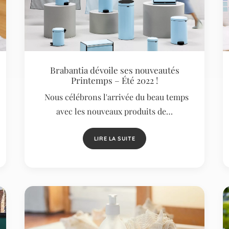
Brabantia dévoile ses nouveautés
Printemps – Été 2022 !
Nous célébrons l'arrivée du beau temps
avec les nouveaux produits de…
LIRE LA SUITE