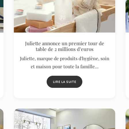
Juliette annonce un premier tour de
table de 2 millions d’euros
Juliette, marque de produits d'hygiène, soin
et maison pour toute la famille…
LIRE LA SUITE