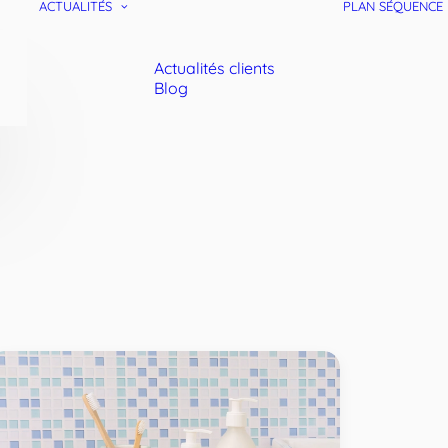
ACTUALITÉS
PLAN SÉQUENCE
Actualités clients
Blog