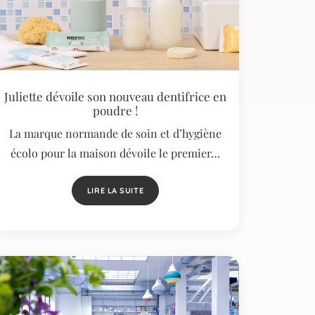
Juliette dévoile son nouveau dentifrice en
poudre !
La marque normande de soin et d’hygiène
écolo pour la maison dévoile le premier…
LIRE LA SUITE