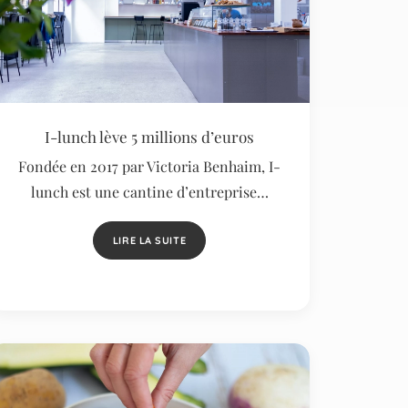
I-lunch lève 5 millions d’euros
Fondée en 2017 par Victoria Benhaim, I-
lunch est une cantine d’entreprise…
LIRE LA SUITE