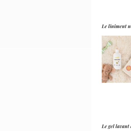
Le liniment n
Le gel lavant