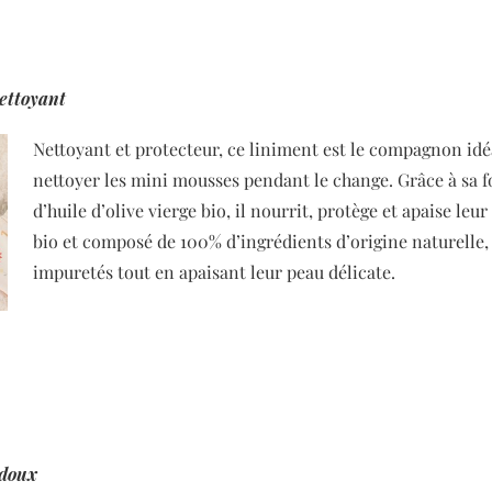
ettoyant
Nettoyant et protecteur, ce liniment est le compagnon idé
nettoyer les mini mousses pendant le change. Grâce à sa 
d’huile d’olive vierge bio, il nourrit, protège et apaise
leur 
bio et composé de 100% d’ingrédients d’origine naturelle, 
impuretés tout en apaisant leur peau délicate.
 doux