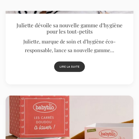
Juliette dévoile sa nouvelle gamme d’hygiène
pour les tout-petits
Juliette, marque de soin et d’hygiène éco-
responsable, lance sa nouvelle gamme…
LIRE LA SUITE