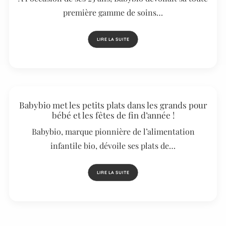
première gamme de soins…
LIRE LA SUITE
Babybio met les petits plats dans les grands pour
bébé et les fêtes de fin d’année !
Babybio, marque pionnière de l’alimentation
infantile bio, dévoile ses plats de…
LIRE LA SUITE