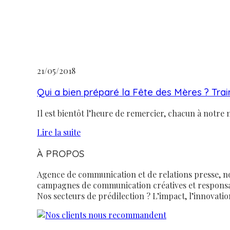
21/05/2018
Qui a bien préparé la Fête des Mères ? Trai
Il est bientôt l’heure de remercier, chacun à notre
Lire la suite
À PROPOS
Agence de communication et de relations presse, no
campagnes de communication créatives et responsa
Nos secteurs de prédilection ? L’impact, l’innovation 