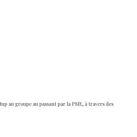
tup au groupe au passant par la PME, à travers des