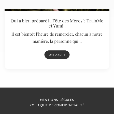
Qui a bien préparé la Fête des Mères ? TrainMe
et Yumi !
Il est bientôt l’heure de remercier, chacun à notre
manière, la personne qui…
LIRE LA SUITE
MENTIONS LÉGALES
POLITIQUE DE CONFIDENTIALITÉ