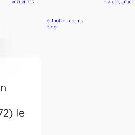
ACTUALITÉS
PLAN SÉQUENCE
Actualités clients
Blog
en
2) le