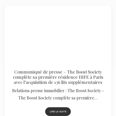
Communiqué de presse – The Boost Society
complète sa première résidence HIFE à Paris
avec l’acquisition de 136 lits supplémentaires
Relations presse immobilier : The Boost Society -
The Boost Society complète sa première…
LIRE LA SUITE