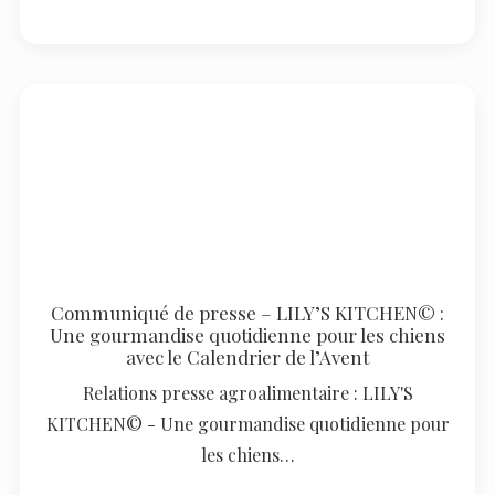
Communiqué de presse – LILY’S KITCHEN© :
Une gourmandise quotidienne pour les chiens
avec le Calendrier de l’Avent
Relations presse agroalimentaire : LILY'S
KITCHEN© - Une gourmandise quotidienne pour
les chiens…