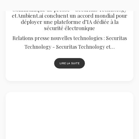
Communiqué de presse – Securitas Technology
et Ambient.ai concluent un accord mondial pour
déployer une plateforme d’IA dédiée à la
sécurité électronique
Relations presse nouvelles technologies : Securitas
Technology - Securitas Technology et…
LIRE LA SUITE