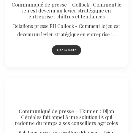
Communiqué de presse – Collock : Comment le
jeu est devenu un levier stratégique en
entreprise : chiffres et tendances
Relations presse RH Collock - Comment le jeu est
devenu un levier stratégique en entreprise :…
LIRE LA SUITE
Communiqué de presse – Ekumen : Dijon
Céréales fait appel à une solution IA qui
redonne du temps à ses conseillers agricoles
Relations presse agriculture Ekumen - Dijon