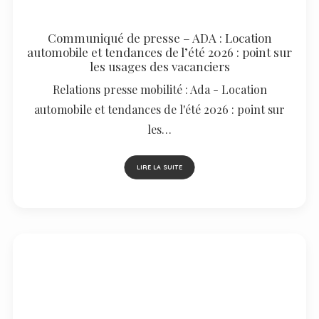
Communiqué de presse – ADA : Location
automobile et tendances de l’été 2026 : point sur
les usages des vacanciers
Relations presse mobilité : Ada - Location
automobile et tendances de l'été 2026 : point sur
les…
LIRE LA SUITE