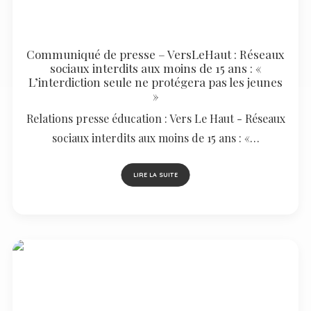
Communiqué de presse – VersLeHaut : Réseaux
sociaux interdits aux moins de 15 ans : «
L’interdiction seule ne protégera pas les jeunes
»
Relations presse éducation : Vers Le Haut - Réseaux
sociaux interdits aux moins de 15 ans : «…
LIRE LA SUITE