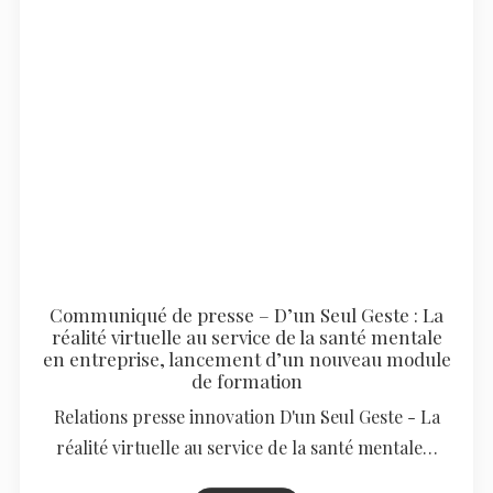
Communiqué de presse – D’un Seul Geste : La
réalité virtuelle au service de la santé mentale
en entreprise, lancement d’un nouveau module
de formation
Relations presse innovation D'un Seul Geste - La
réalité virtuelle au service de la santé mentale…