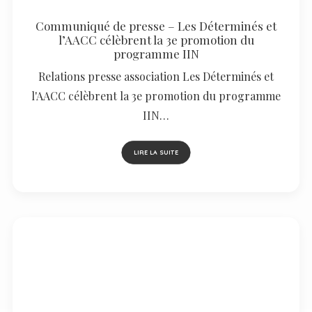
Communiqué de presse – Les Déterminés et
l’AACC célèbrent la 3e promotion du
programme IIN
Relations presse association Les Déterminés et
l'AACC célèbrent la 3e promotion du programme
IIN…
LIRE LA SUITE