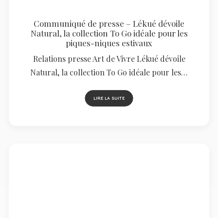
Communiqué de presse – Lékué dévoile
Natural, la collection To Go idéale pour les
piques-niques estivaux
Relations presse Art de Vivre Lékué dévoile
Natural, la collection To Go idéale pour les…
LIRE LA SUITE