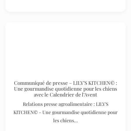
Communiqué de presse – LILY’S KITCHEN© :
Une gourmandise quotidienne pour les chiens
avec le Calendrier de l’Avent
Relations presse agroalimentaire : LILY'S
KITCHEN© - Une gourmandise quotidienne pour
les chiens…