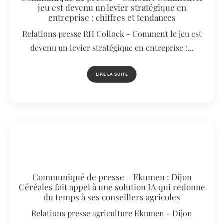
jeu est devenu un levier stratégique en
entreprise : chiffres et tendances
Relations presse RH Collock - Comment le jeu est
devenu un levier stratégique en entreprise :…
LIRE LA SUITE
Communiqué de presse – Ekumen : Dijon
Céréales fait appel à une solution IA qui redonne
du temps à ses conseillers agricoles
Relations presse agriculture Ekumen - Dijon