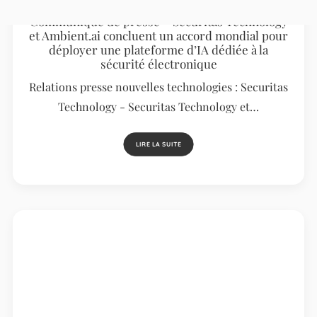
Communiqué de presse – Securitas Technology
et Ambient.ai concluent un accord mondial pour
déployer une plateforme d’IA dédiée à la
sécurité électronique
Relations presse nouvelles technologies : Securitas
Technology - Securitas Technology et…
LIRE LA SUITE