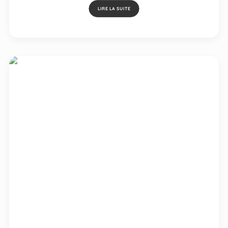
LIRE LA SUITE