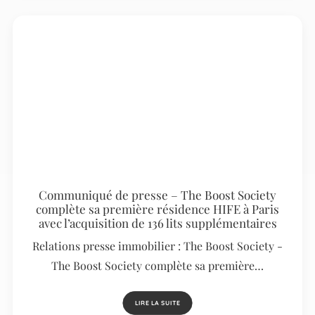
Communiqué de presse – The Boost Society
complète sa première résidence HIFE à Paris
avec l’acquisition de 136 lits supplémentaires
Relations presse immobilier : The Boost Society -
The Boost Society complète sa première…
LIRE LA SUITE