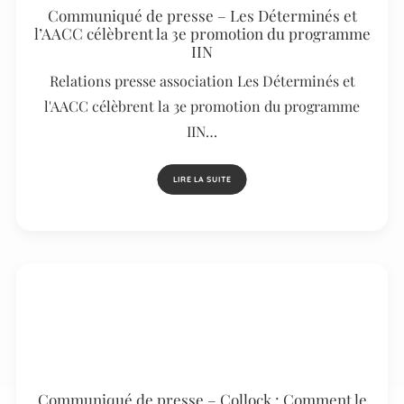
Communiqué de presse – Les Déterminés et
l’AACC célèbrent la 3e promotion du programme
IIN
Relations presse association Les Déterminés et
l'AACC célèbrent la 3e promotion du programme
IIN…
LIRE LA SUITE
Communiqué de presse – Collock : Comment le