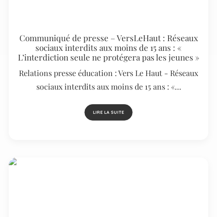
Communiqué de presse – VersLeHaut : Réseaux
sociaux interdits aux moins de 15 ans : «
L’interdiction seule ne protégera pas les jeunes »
Relations presse éducation : Vers Le Haut - Réseaux
sociaux interdits aux moins de 15 ans : «…
LIRE LA SUITE