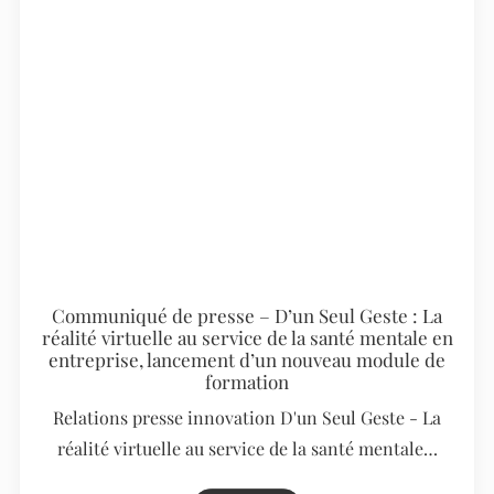
Communiqué de presse – D’un Seul Geste : La
réalité virtuelle au service de la santé mentale en
entreprise, lancement d’un nouveau module de
formation
Relations presse innovation D'un Seul Geste - La
réalité virtuelle au service de la santé mentale…