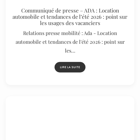
Communiqué de presse – ADA : Location
automobile et tendances de l’été 2026 : point sur
les usages des vacanciers
Relations presse mobilité : Ada - Location
automobile et tendances de l'été 2026 : point sur
les…
LIRE LA SUITE