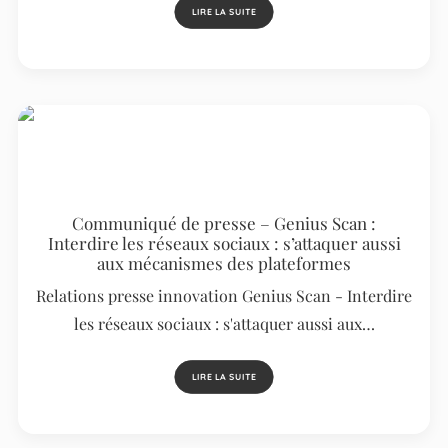
LIRE LA SUITE
Communiqué de presse – Genius Scan :
Interdire les réseaux sociaux : s’attaquer aussi
aux mécanismes des plateformes
Relations presse innovation Genius Scan - Interdire
les réseaux sociaux : s'attaquer aussi aux…
LIRE LA SUITE