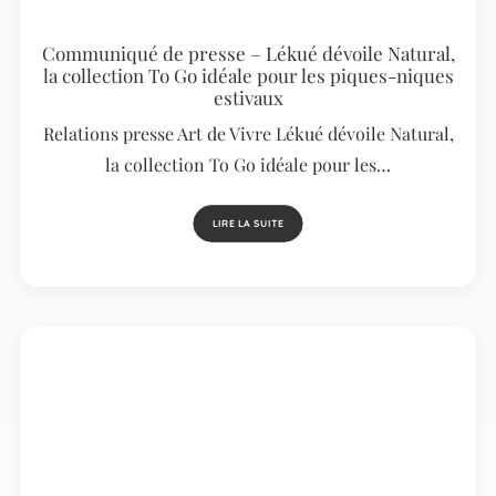
Communiqué de presse – Lékué dévoile Natural,
la collection To Go idéale pour les piques-niques
estivaux
Relations presse Art de Vivre Lékué dévoile Natural,
la collection To Go idéale pour les…
LIRE LA SUITE