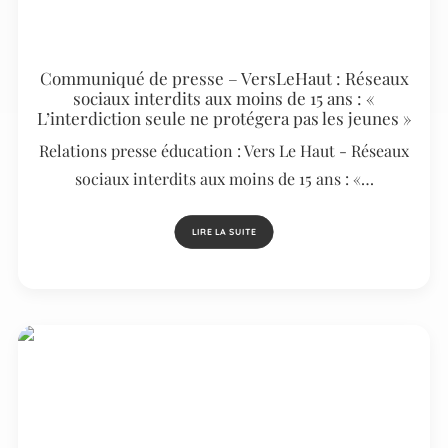
Communiqué de presse – VersLeHaut : Réseaux
sociaux interdits aux moins de 15 ans : «
L’interdiction seule ne protégera pas les jeunes »
Relations presse éducation : Vers Le Haut - Réseaux
sociaux interdits aux moins de 15 ans : «…
LIRE LA SUITE