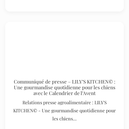
Communiqué de presse – LILY’S KITCHEN© :
Une gourmandise quotidienne pour les chiens
avec le Calendrier de l’Avent
Relations presse agroalimentaire : LILY'S
KITCHEN© - Une gourmandise quotidienne pour
les chiens…