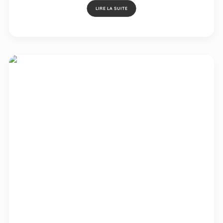
LIRE LA SUITE