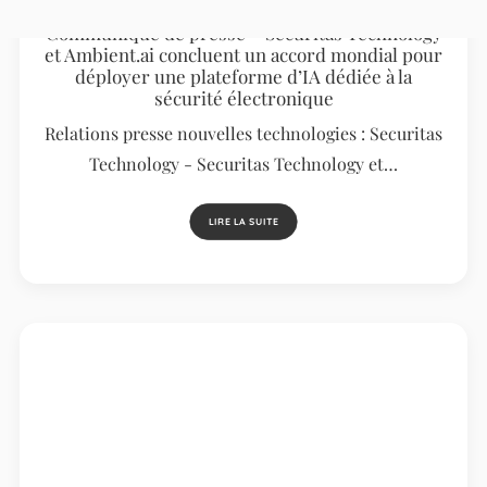
Communiqué de presse – Securitas Technology
et Ambient.ai concluent un accord mondial pour
déployer une plateforme d’IA dédiée à la
sécurité électronique
Relations presse nouvelles technologies : Securitas
Technology - Securitas Technology et…
LIRE LA SUITE