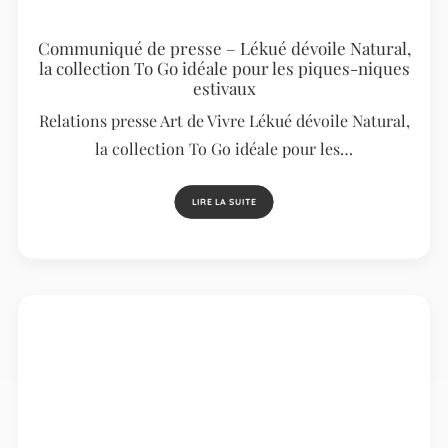
Communiqué de presse – Lékué dévoile Natural,
la collection To Go idéale pour les piques-niques
estivaux
Relations presse Art de Vivre Lékué dévoile Natural,
la collection To Go idéale pour les…
LIRE LA SUITE