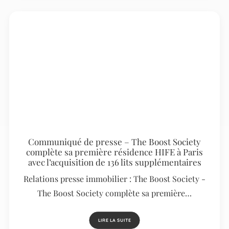
Communiqué de presse – The Boost Society
complète sa première résidence HIFE à Paris
avec l’acquisition de 136 lits supplémentaires
Relations presse immobilier : The Boost Society -
The Boost Society complète sa première…
LIRE LA SUITE