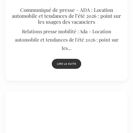
Communiqué de presse – ADA : Location
automobile et tendances de l’été 2026 : point sur
les usages des vacanciers
Relations presse mobilité : Ada - Location
automobile et tendances de l'été 2026 : point sur
les…
LIRE LA SUITE