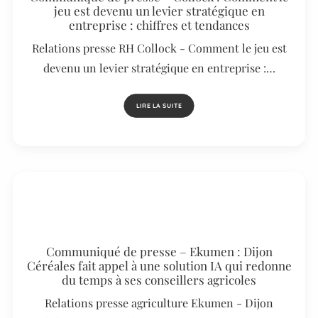
jeu est devenu un levier stratégique en
entreprise : chiffres et tendances
Relations presse RH Collock - Comment le jeu est
devenu un levier stratégique en entreprise :…
LIRE LA SUITE
Communiqué de presse – Ekumen : Dijon
Céréales fait appel à une solution IA qui redonne
du temps à ses conseillers agricoles
Relations presse agriculture Ekumen - Dijon