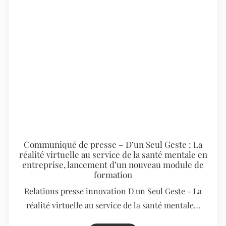
Communiqué de presse – D’un Seul Geste : La
réalité virtuelle au service de la santé mentale en
entreprise, lancement d’un nouveau module de
formation
Relations presse innovation D'un Seul Geste - La
réalité virtuelle au service de la santé mentale…