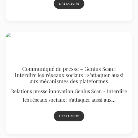
LIRE LA SUITE
Communiqué de presse – Genius Scan :
Interdire les réseaux sociaux : s’attaquer aussi
aux mécanismes des plateformes
Relations presse innovation Genius Scan - Interdire
les réseaux sociaux : s'attaquer aussi aux…
LIRE LA SUITE