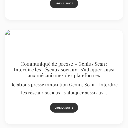
LIRE LA SUITE
Communiqué de presse – Genius Scan :
Interdire les réseaux sociaux : s’attaquer aussi
aux mécanismes des plateformes
Relations presse innovation Genius Scan - Interdire
les réseaux sociaux : s'attaquer aussi aux…
LIRE LA SUITE