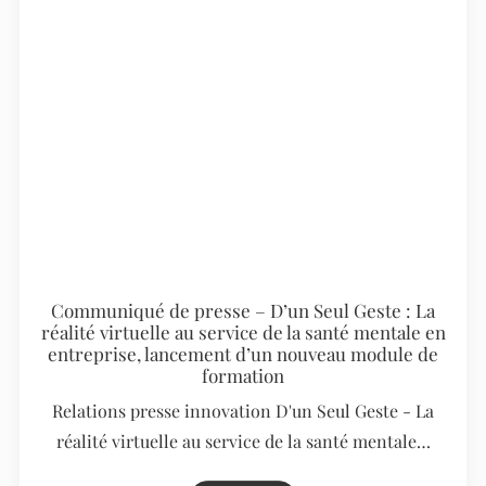
Communiqué de presse – D’un Seul Geste : La
réalité virtuelle au service de la santé mentale en
entreprise, lancement d’un nouveau module de
formation
Relations presse innovation D'un Seul Geste - La
réalité virtuelle au service de la santé mentale…