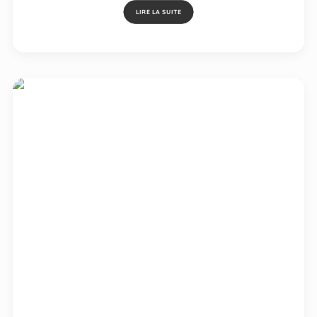
LIRE LA SUITE