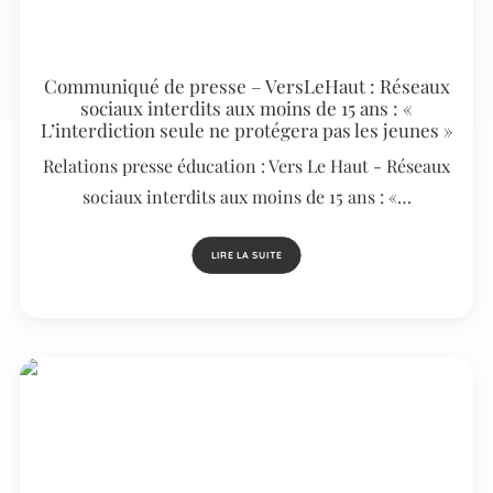
Communiqué de presse – VersLeHaut : Réseaux
sociaux interdits aux moins de 15 ans : «
L’interdiction seule ne protégera pas les jeunes »
Relations presse éducation : Vers Le Haut - Réseaux
sociaux interdits aux moins de 15 ans : «…
LIRE LA SUITE