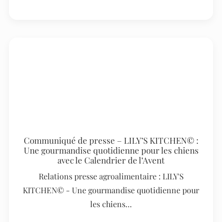
Communiqué de presse – LILY’S KITCHEN© :
Une gourmandise quotidienne pour les chiens
avec le Calendrier de l’Avent
Relations presse agroalimentaire : LILY'S
KITCHEN© - Une gourmandise quotidienne pour
les chiens…