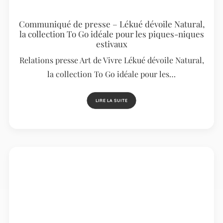
Communiqué de presse – Lékué dévoile Natural,
la collection To Go idéale pour les piques-niques
estivaux
Relations presse Art de Vivre Lékué dévoile Natural,
la collection To Go idéale pour les…
LIRE LA SUITE