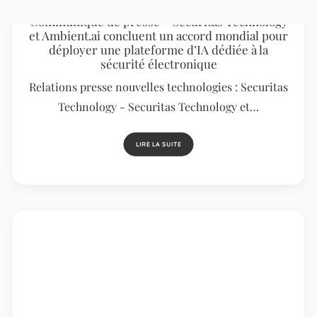
Communiqué de presse – Securitas Technology
et Ambient.ai concluent un accord mondial pour
déployer une plateforme d’IA dédiée à la
sécurité électronique
Relations presse nouvelles technologies : Securitas
Technology - Securitas Technology et…
LIRE LA SUITE