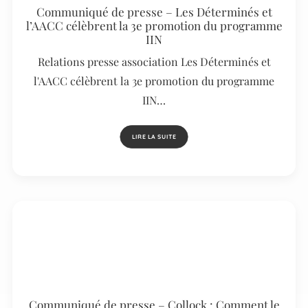
Communiqué de presse – Les Déterminés et
l’AACC célèbrent la 3e promotion du programme
IIN
Relations presse association Les Déterminés et
l'AACC célèbrent la 3e promotion du programme
IIN…
LIRE LA SUITE
Communiqué de presse – Collock : Comment le