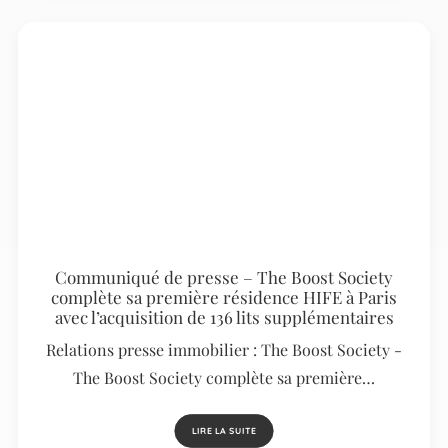
Communiqué de presse – The Boost Society
complète sa première résidence HIFE à Paris
avec l’acquisition de 136 lits supplémentaires
Relations presse immobilier : The Boost Society -
The Boost Society complète sa première…
LIRE LA SUITE