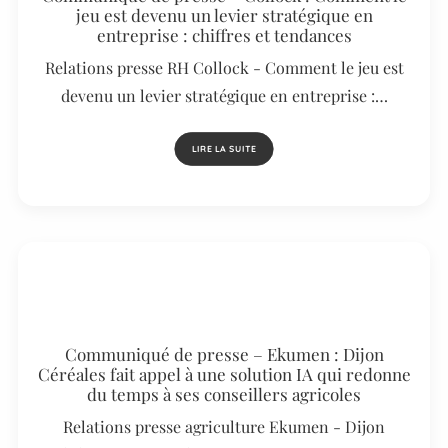
jeu est devenu un levier stratégique en
entreprise : chiffres et tendances
Relations presse RH Collock - Comment le jeu est
devenu un levier stratégique en entreprise :…
LIRE LA SUITE
Communiqué de presse – Ekumen : Dijon
Céréales fait appel à une solution IA qui redonne
du temps à ses conseillers agricoles
Relations presse agriculture Ekumen - Dijon