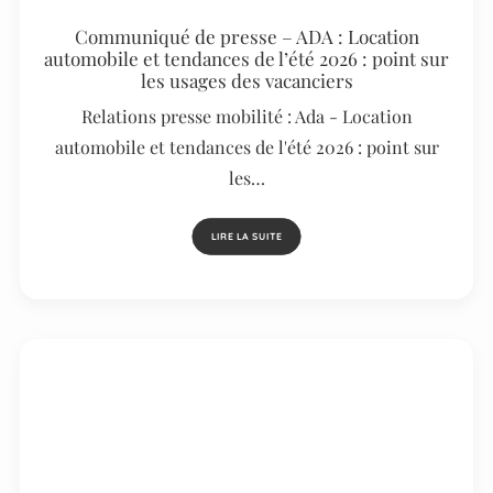
Communiqué de presse – ADA : Location
automobile et tendances de l’été 2026 : point sur
les usages des vacanciers
Relations presse mobilité : Ada - Location
automobile et tendances de l'été 2026 : point sur
les…
LIRE LA SUITE